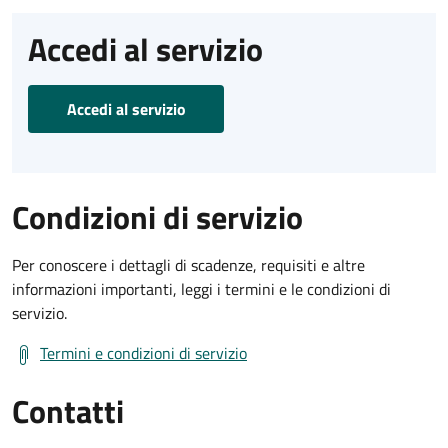
Accedi al servizio
Accedi al servizio
Condizioni di servizio
Per conoscere i dettagli di scadenze, requisiti e altre
informazioni importanti, leggi i termini e le condizioni di
servizio.
Termini e condizioni di servizio
Contatti