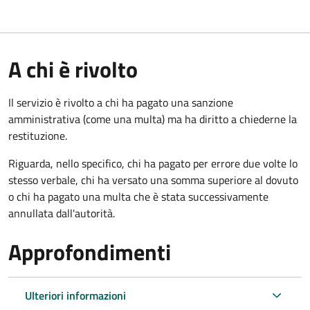
A chi è rivolto
Il servizio è rivolto a chi ha pagato una sanzione
amministrativa (come una multa) ma ha diritto a chiederne la
restituzione.
Riguarda, nello specifico, chi ha pagato per errore due volte lo
stesso verbale, chi ha versato una somma superiore al dovuto
o chi ha pagato una multa che è stata successivamente
annullata dall'autorità.
Approfondimenti
Ulteriori informazioni