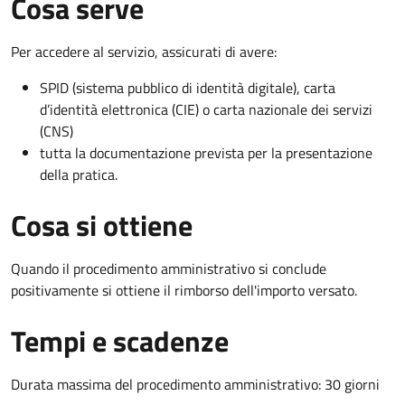
Cosa serve
Per accedere al servizio, assicurati di avere:
SPID (sistema pubblico di identità digitale), carta
d’identità elettronica (CIE) o carta nazionale dei servizi
(CNS)
tutta la documentazione prevista per la presentazione
della pratica.
Cosa si ottiene
Quando il procedimento amministrativo si conclude
positivamente si ottiene il rimborso dell'importo versato.
Tempi e scadenze
Durata massima del procedimento amministrativo: 30 giorni