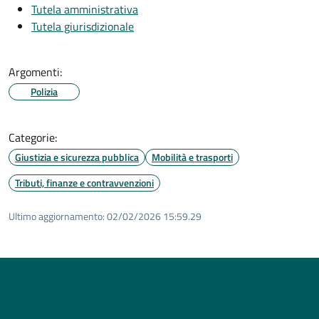
Tutela amministrativa
Tutela giurisdizionale
Argomenti:
Polizia
Categorie:
Giustizia e sicurezza pubblica
Mobilità e trasporti
Tributi, finanze e contravvenzioni
Ultimo aggiornamento:
02/02/2026 15:59.29