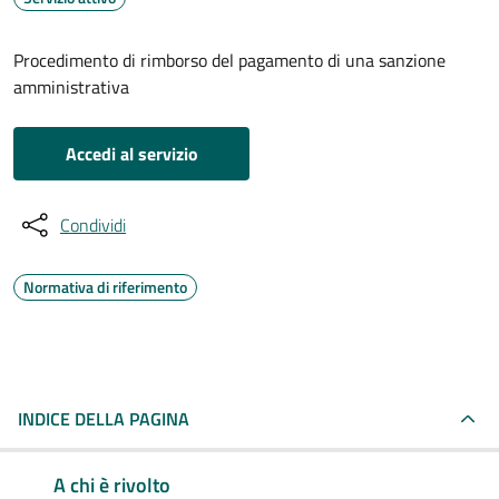
Procedimento di rimborso del pagamento di una sanzione
amministrativa
Accedi al servizio
Condividi
Normativa di riferimento
INDICE DELLA PAGINA
A chi è rivolto