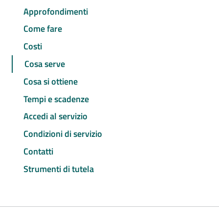
Approfondimenti
Come fare
Costi
Cosa serve
Cosa si ottiene
Tempi e scadenze
Accedi al servizio
Condizioni di servizio
Contatti
Strumenti di tutela