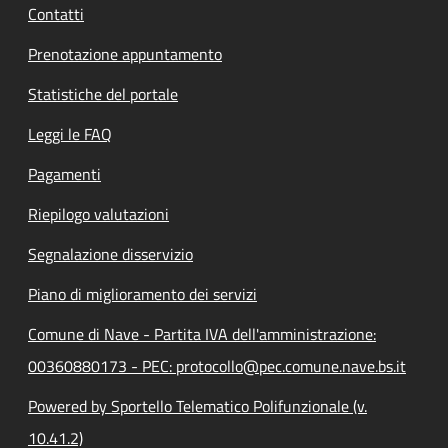
Contatti
Prenotazione appuntamento
Statistiche del portale
Leggi le FAQ
Pagamenti
Riepilogo valutazioni
Segnalazione disservizio
Piano di miglioramento dei servizi
Comune di Nave - Partita IVA dell'amministrazione:
00360880173 - PEC: protocollo@pec.comune.nave.bs.it
Powered by Sportello Telematico Polifunzionale (v.
10.41.2)