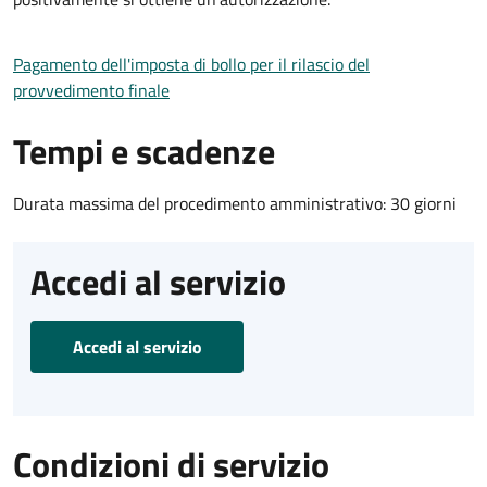
Pagamento dell'imposta di bollo per il rilascio del
provvedimento finale
Tempi e scadenze
Durata massima del procedimento amministrativo: 30 giorni
Accedi al servizio
Accedi al servizio
Condizioni di servizio