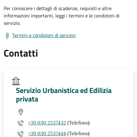
Per conoscere i dettagli di scadenze, requisiti e altre
informazioni importanti, leggi i termini e le condizioni di
servizio.
Termini e condizioni di servizio
Contatti
Servizio Urbanistica ed Edilizia
privata
+39 030 2537432
(Telefono)
+39 030 2537444
(Telefono)