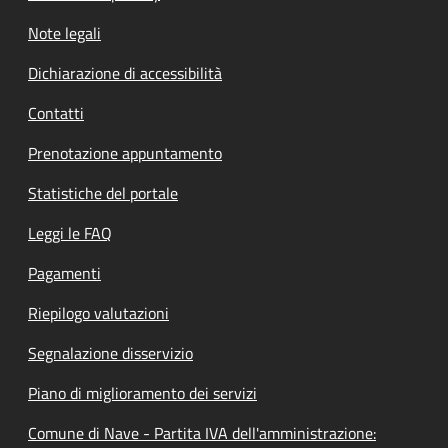
Note legali
Dichiarazione di accessibilità
Contatti
Prenotazione appuntamento
Statistiche del portale
Leggi le FAQ
Pagamenti
Riepilogo valutazioni
Segnalazione disservizio
Piano di miglioramento dei servizi
Comune di Nave - Partita IVA dell'amministrazione: