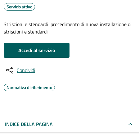
Servizio attivo
Striscioni e stendardi: procedimento di nuova installazione di
striscioni e stendardi
Accedi al servizio
Condividi
Normativa di riferimento
INDICE DELLA PAGINA