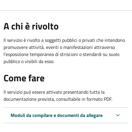
A chi è rivolto
Il servizio è rivolto a soggetti pubblici o privati che intendono
promuovere attività, eventi o manifestazioni attraverso
l'esposizione temporanea di striscioni o stendardi su suolo
pubblico o visibili da esso.
Come fare
Il servizio può essere attivato presentando tutta la
documentazione prevista, consultabile in formato PDF.
Moduli da compilare e documenti da allegare