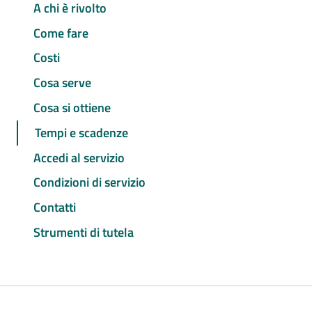
A chi è rivolto
Come fare
Costi
Cosa serve
Cosa si ottiene
Tempi e scadenze
Accedi al servizio
Condizioni di servizio
Contatti
Strumenti di tutela