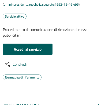
(
urn:nir:presidente.repubblica:decreto:1992-12-16;495
)
Servizio attivo
Procedimento di comunicazione di rimozione di mezzi
pubblicitari
Accedi al servizio
Condividi
Normativa di riferimento