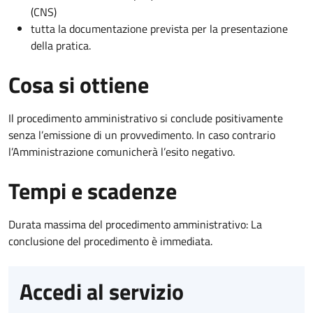
(CNS)
tutta la documentazione prevista per la presentazione
della pratica.
Cosa si ottiene
Il procedimento amministrativo si conclude positivamente
senza l’emissione di un provvedimento. In caso contrario
l’Amministrazione comunicherà l’esito negativo.
Tempi e scadenze
Durata massima del procedimento amministrativo: La
conclusione del procedimento è immediata.
Accedi al servizio