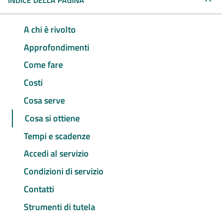
INDICE DELLA PAGINA
A chi è rivolto
Approfondimenti
Come fare
Costi
Cosa serve
Cosa si ottiene
Tempi e scadenze
Accedi al servizio
Condizioni di servizio
Contatti
Strumenti di tutela