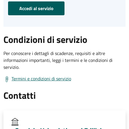
Accedi al servizio
Condizioni di servizio
Per conoscere i dettagli di scadenze, requisiti e altre
informazioni importanti, leggi i termini e le condizioni di
servizio.
Termini e condizioni di servizio
Contatti