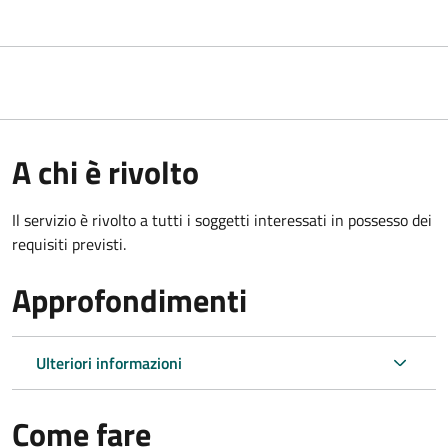
A chi è rivolto
Il servizio è rivolto a tutti i soggetti interessati in possesso dei
requisiti previsti.
Approfondimenti
Ulteriori informazioni
Come fare