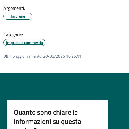
Argomenti:
Imprese
Categorie:
Imprese e commercio
Ultimo aggiornamento:
20/05/2026 10:25.11
Quanto sono chiare le
informazioni su questa