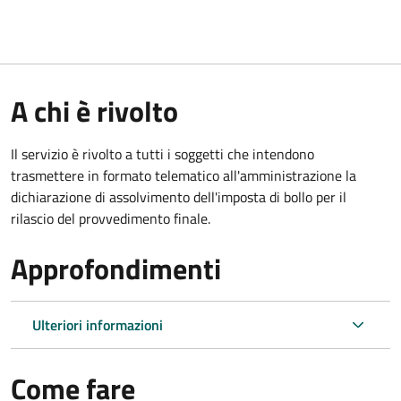
A chi è rivolto
Il servizio è rivolto a tutti i soggetti che intendono
trasmettere in formato telematico all'amministrazione la
dichiarazione di assolvimento dell'imposta di bollo per il
rilascio del provvedimento finale.
Approfondimenti
Ulteriori informazioni
Come fare