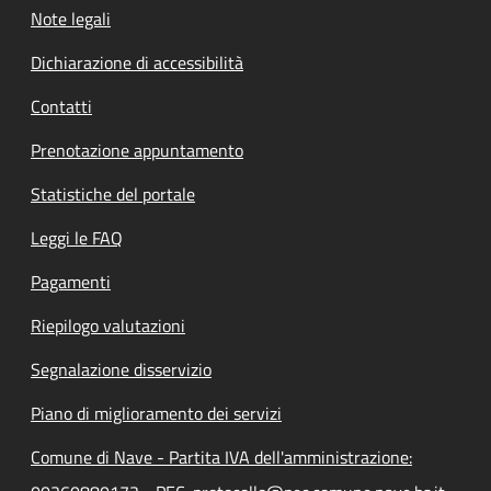
Note legali
Dichiarazione di accessibilità
Contatti
Prenotazione appuntamento
Statistiche del portale
Leggi le FAQ
Pagamenti
Riepilogo valutazioni
Segnalazione disservizio
Piano di miglioramento dei servizi
Comune di Nave - Partita IVA dell'amministrazione: