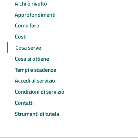
A chi è rivolto
Approfondimenti
Come fare
Costi
Cosa serve
Cosa si ottiene
Tempi e scadenze
Accedi al servizio
Condizioni di servizio
Contatti
Strumenti di tutela