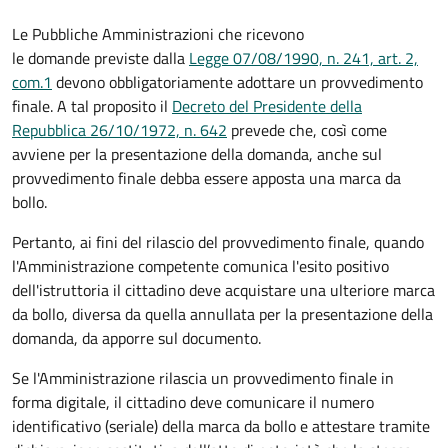
Le Pubbliche Amministrazioni che ricevono
le domande previste dalla
Legge 07/08/1990, n. 241, art. 2,
com.1
devono obbligatoriamente adottare un provvedimento
finale. A tal proposito il
Decreto del Presidente della
Repubblica 26/10/1972, n. 642
prevede che, così come
avviene per la presentazione della domanda, anche sul
provvedimento finale debba essere apposta una marca da
bollo.
Pertanto, ai fini del rilascio del provvedimento finale, quando
l'Amministrazione competente comunica l'esito positivo
dell'istruttoria il cittadino deve acquistare una ulteriore marca
da bollo,
diversa da quella annullata per la presentazione della
domanda, da apporre sul documento.
Se l'Amministrazione rilascia un provvedimento finale in
forma digitale, il cittadino deve
comunicare il numero
identificativo (seriale) della marca da bollo e attestare tramite