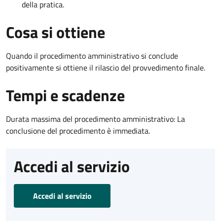
della pratica.
Cosa si ottiene
Quando il procedimento amministrativo si conclude
positivamente si ottiene il rilascio del provvedimento finale.
Tempi e scadenze
Durata massima del procedimento amministrativo: La
conclusione del procedimento è immediata.
Accedi al servizio
Accedi al servizio