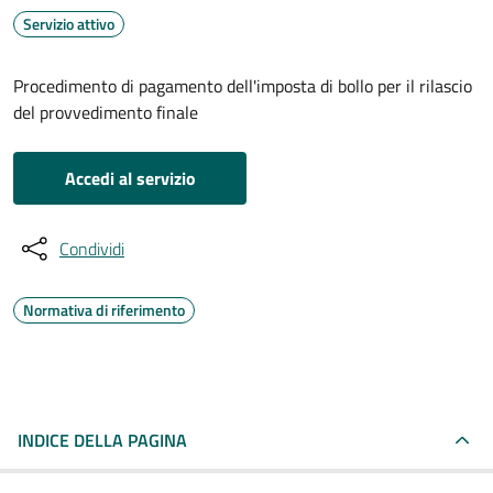
Servizio attivo
Procedimento di pagamento dell'imposta di bollo per il rilascio
del provvedimento finale
Accedi al servizio
Condividi
Normativa di riferimento
INDICE DELLA PAGINA