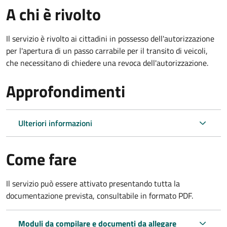
A chi è rivolto
Il servizio è rivolto ai cittadini in possesso dell'autorizzazione
per l'apertura di un passo carrabile per il transito di veicoli,
che necessitano di chiedere una revoca dell'autorizzazione.
Approfondimenti
Ulteriori informazioni
Come fare
Il servizio può essere attivato presentando tutta la
documentazione prevista, consultabile in formato PDF.
Moduli da compilare e documenti da allegare