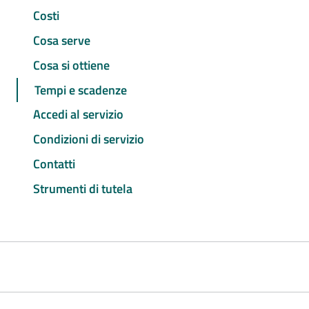
Costi
Cosa serve
Cosa si ottiene
Tempi e scadenze
Accedi al servizio
Condizioni di servizio
Contatti
Strumenti di tutela