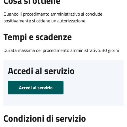
Cosa si ottiene
Quando il procedimento amministrativo si conclude
positivamente si ottiene un'autorizzazione.
Tempi e scadenze
Durata massima del procedimento amministrativo: 30 giorni
Accedi al servizio
Accedi al servizio
Condizioni di servizio