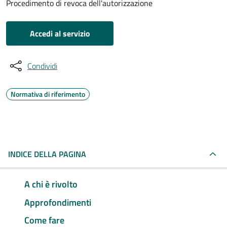
Procedimento di revoca dell'autorizzazione
Accedi al servizio
Condividi
Normativa di riferimento
INDICE DELLA PAGINA
A chi è rivolto
Approfondimenti
Come fare