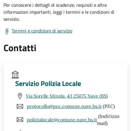
Per conoscere i dettagli di scadenze, requisiti e altre
informazioni importanti, leggi i termini e le condizioni di
servizio.
Termini e condizioni di servizio
Contatti
Servizio Polizia Locale
Via Sorelle Minola, 43 25075 Nave (BS)
protocollo@pec.comune.nave.bs.it
(PEC)
(Indirizzo
polizialocale@comune.nave.bs.it
mail)