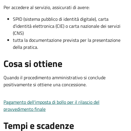
Per accedere al servizio, assicurati di avere:
SPID (sistema pubblico di identità digitale), carta
d’identità elettronica (CIE) o carta nazionale dei servizi
(CNS)
tutta la documentazione prevista per la presentazione
della pratica.
Cosa si ottiene
Quando il procedimento amministrativo si conclude
positivamente si ottiene una concessione.
Pagamento dell'imposta di bollo per il rilascio del
provvedimento finale
Tempi e scadenze