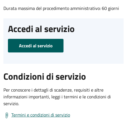
Durata massima del procedimento amministrativo: 60 giorni
Accedi al servizio
Accedi al servizio
Condizioni di servizio
Per conoscere i dettagli di scadenze, requisiti e altre
informazioni importanti, leggi i termini e le condizioni di
servizio.
Termini e condizioni di servizio