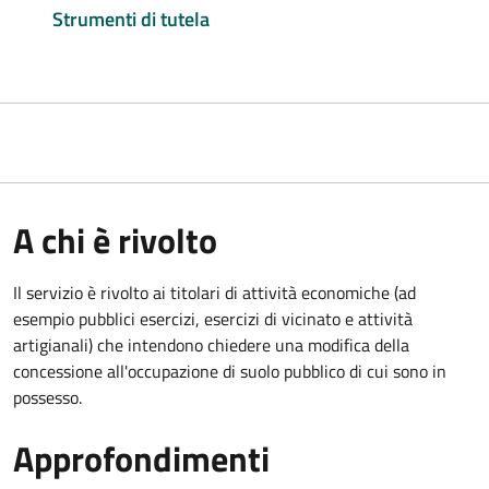
Strumenti di tutela
A chi è rivolto
Il servizio è rivolto ai titolari di attività economiche (ad
esempio pubblici esercizi, esercizi di vicinato e attività
artigianali) che intendono chiedere una modifica della
concessione all'occupazione di suolo pubblico di cui sono in
possesso.
Approfondimenti