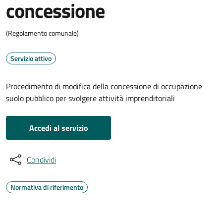
concessione
(Regolamento comunale)
Servizio attivo
Procedimento di modifica della concessione di occupazione
suolo pubblico per svolgere attività imprenditoriali
Accedi al servizio
Condividi
Normativa di riferimento