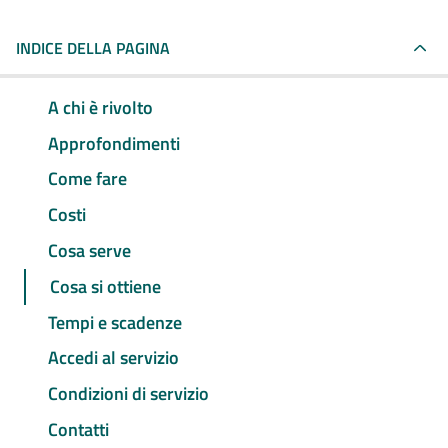
INDICE DELLA PAGINA
A chi è rivolto
Approfondimenti
Come fare
Costi
Cosa serve
Cosa si ottiene
Tempi e scadenze
Accedi al servizio
Condizioni di servizio
Contatti