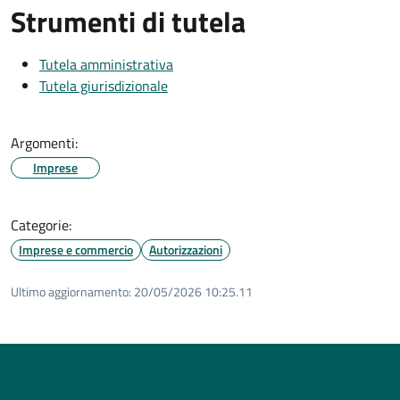
Strumenti di tutela
Tutela amministrativa
Tutela giurisdizionale
Argomenti:
Imprese
Categorie:
Imprese e commercio
Autorizzazioni
Ultimo aggiornamento:
20/05/2026 10:25.11