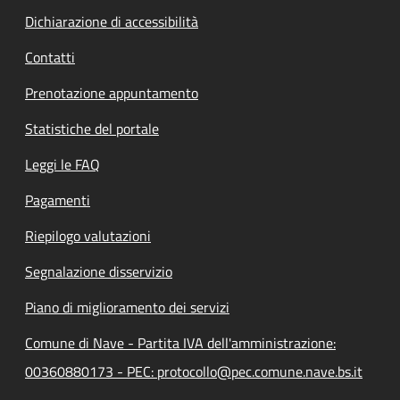
Dichiarazione di accessibilità
Contatti
Prenotazione appuntamento
Statistiche del portale
Leggi le FAQ
Pagamenti
Riepilogo valutazioni
Segnalazione disservizio
Piano di miglioramento dei servizi
Comune di Nave - Partita IVA dell'amministrazione:
00360880173 - PEC: protocollo@pec.comune.nave.bs.it