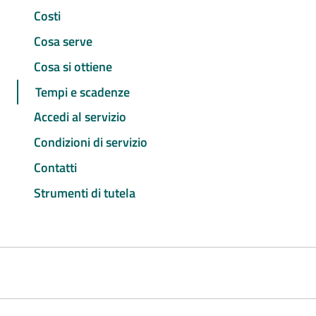
Costi
Cosa serve
Cosa si ottiene
Tempi e scadenze
Accedi al servizio
Condizioni di servizio
Contatti
Strumenti di tutela