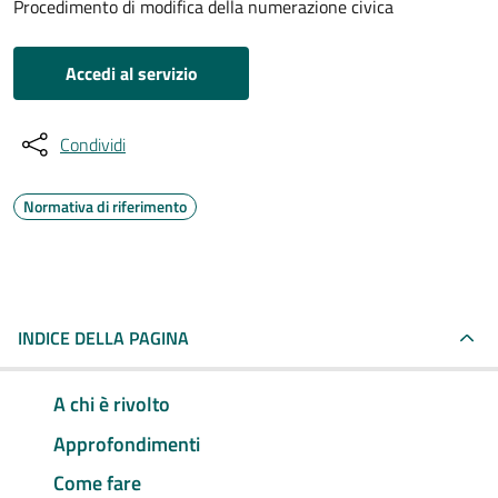
Procedimento di modifica della numerazione civica
Accedi al servizio
Condividi
Normativa di riferimento
INDICE DELLA PAGINA
A chi è rivolto
Approfondimenti
Come fare