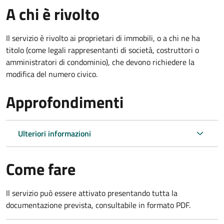
A chi è rivolto
Il servizio è rivolto ai proprietari di immobili, o a chi ne ha
titolo (come legali rappresentanti di società, costruttori o
amministratori di condominio), che devono richiedere la
modifica del numero civico.
Approfondimenti
Ulteriori informazioni
Come fare
Il servizio può essere attivato presentando tutta la
documentazione prevista, consultabile in formato PDF.