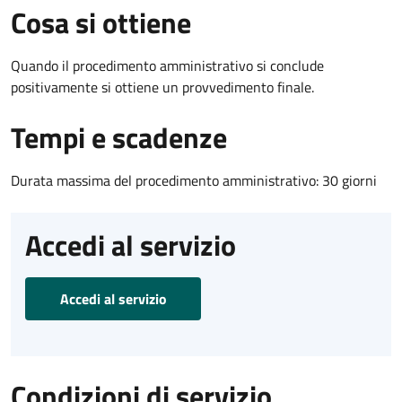
Cosa si ottiene
Quando il procedimento amministrativo si conclude
positivamente si ottiene un provvedimento finale.
Tempi e scadenze
Durata massima del procedimento amministrativo: 30 giorni
Accedi al servizio
Accedi al servizio
Condizioni di servizio