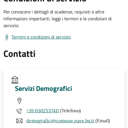
Per conoscere i dettagli di scadenze, requisiti e altre
informazioni importanti, leggi i termini e le condizioni di
servizio.
Termini e condizioni di servizio
Contatti
Servizi Demografici
+39 0302537411
(Telefono)
demografici@comune.nave.bs.it
(Email)