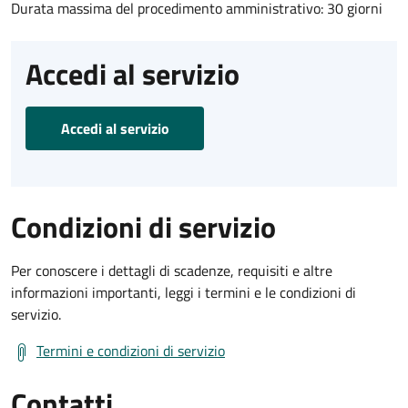
Durata massima del procedimento amministrativo: 30 giorni
Accedi al servizio
Accedi al servizio
Condizioni di servizio
Per conoscere i dettagli di scadenze, requisiti e altre
informazioni importanti, leggi i termini e le condizioni di
servizio.
Termini e condizioni di servizio
Contatti