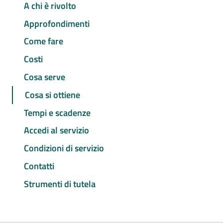
A chi è rivolto
Approfondimenti
Come fare
Costi
Cosa serve
Cosa si ottiene
Tempi e scadenze
Accedi al servizio
Condizioni di servizio
Contatti
Strumenti di tutela