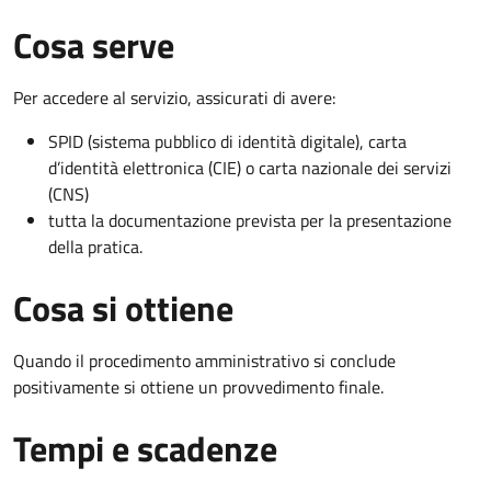
Cosa serve
Per accedere al servizio, assicurati di avere:
SPID (sistema pubblico di identità digitale), carta
d’identità elettronica (CIE) o carta nazionale dei servizi
(CNS)
tutta la documentazione prevista per la presentazione
della pratica.
Cosa si ottiene
Quando il procedimento amministrativo si conclude
positivamente si ottiene un provvedimento finale.
Tempi e scadenze