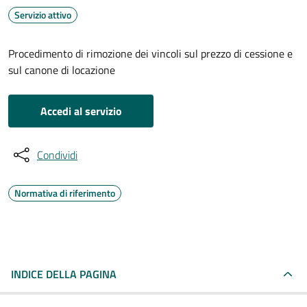
Servizio attivo
Procedimento di rimozione dei vincoli sul prezzo di cessione e
sul canone di locazione
Accedi al servizio
Condividi
Normativa di riferimento
INDICE DELLA PAGINA