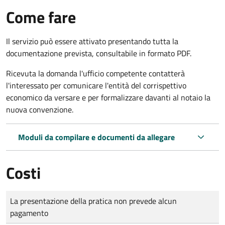
Come fare
Il servizio può essere attivato presentando tutta la
documentazione prevista, consultabile in formato PDF.
Ricevuta la domanda l'ufficio competente contatterà
l'interessato per comunicare l'entità del corrispettivo
economico da versare e per formalizzare davanti al notaio la
nuova convenzione.
Moduli da compilare e documenti da allegare
Costi
Tipo di pagamento
Importo
La presentazione della pratica non prevede alcun
pagamento