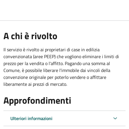
A chi è rivolto
Il servizio è rivolto ai proprietari di case in edilizia
convenzionata (aree PEEP) che vogliono eliminare i limiti di
prezzo per la vendita o l'affitto. Pagando una somma al
Comune, è possibile liberare l'immobile dai vincoli della
convenzione originale per poterlo vendere o affittare
liberamente ai prezzi di mercato.
Approfondimenti
Ulteriori informazioni