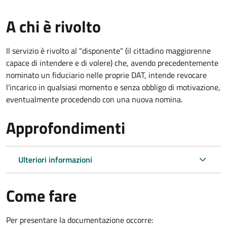
A chi è rivolto
Il servizio è rivolto al "disponente" (il cittadino maggiorenne
capace di intendere e di volere) che, avendo precedentemente
nominato un fiduciario nelle proprie DAT, intende revocare
l'incarico in qualsiasi momento e senza obbligo di motivazione,
eventualmente procedendo con una nuova nomina.
Approfondimenti
Ulteriori informazioni
Come fare
Per presentare la documentazione occorre: