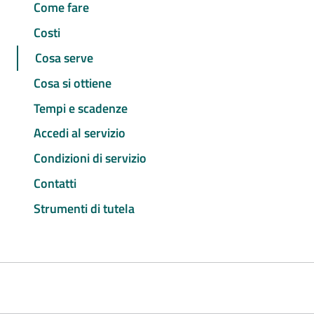
Come fare
Costi
Cosa serve
Cosa si ottiene
Tempi e scadenze
Accedi al servizio
Condizioni di servizio
Contatti
Strumenti di tutela