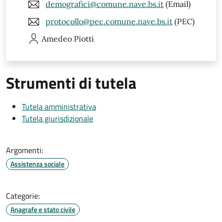
demografici@comune.nave.bs.it
(Email)
protocollo@pec.comune.nave.bs.it
(PEC)
Amedeo
Piotti
Strumenti di tutela
Tutela amministrativa
Tutela giurisdizionale
Argomenti:
Assistenza sociale
Categorie:
Anagrafe e stato civile