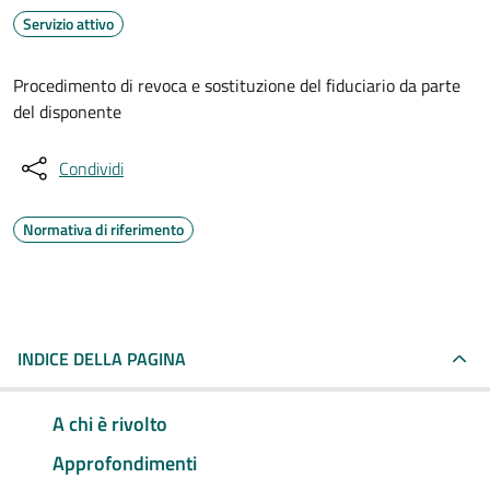
Servizio attivo
Procedimento di revoca e sostituzione del fiduciario da parte
del disponente
Condividi
Normativa di riferimento
INDICE DELLA PAGINA
A chi è rivolto
Approfondimenti