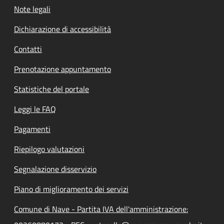
Note legali
Dichiarazione di accessibilità
Contatti
Prenotazione appuntamento
Statistiche del portale
Leggi le FAQ
Pagamenti
Riepilogo valutazioni
Segnalazione disservizio
Piano di miglioramento dei servizi
Comune di Nave - Partita IVA dell'amministrazione: