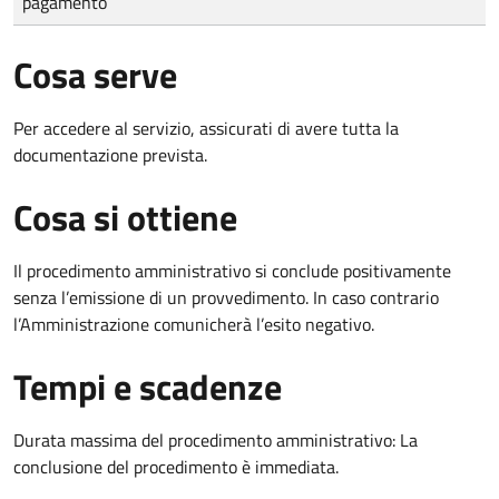
pagamento
Cosa serve
Per accedere al servizio, assicurati di avere tutta la
documentazione prevista.
Cosa si ottiene
Il procedimento amministrativo si conclude positivamente
senza l’emissione di un provvedimento. In caso contrario
l’Amministrazione comunicherà l’esito negativo.
Tempi e scadenze
Durata massima del procedimento amministrativo: La
conclusione del procedimento è immediata.