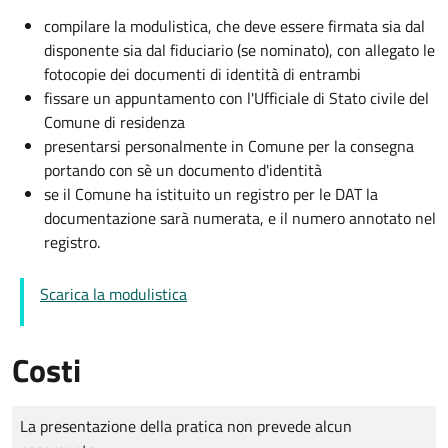
compilare la modulistica, che deve essere firmata sia dal
disponente sia dal fiduciario (se nominato), con allegato le
fotocopie dei documenti di identità di entrambi
fissare un appuntamento con l'Ufficiale di Stato civile del
Comune di residenza
presentarsi personalmente in Comune per la consegna
portando con sè un documento d'identità
se il Comune ha istituito un registro per le DAT la
documentazione sarà numerata, e il numero annotato nel
registro.
Scarica la modulistica
Costi
Tipo di pagamento
Importo
La presentazione della pratica non prevede alcun