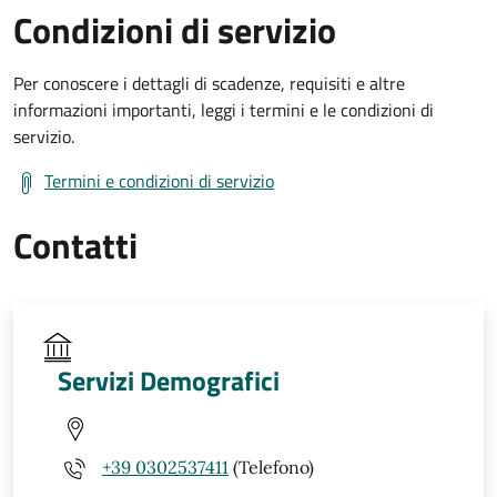
Condizioni di servizio
Per conoscere i dettagli di scadenze, requisiti e altre
informazioni importanti, leggi i termini e le condizioni di
servizio.
Termini e condizioni di servizio
Contatti
Servizi Demografici
+39 0302537411
(Telefono)