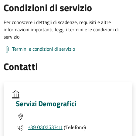
Condizioni di servizio
Per conoscere i dettagli di scadenze, requisiti e altre
informazioni importanti, leggi i termini e le condizioni di
servizio.
Termini e condizioni di servizio
Contatti
Servizi Demografici
+39 0302537411
(Telefono)