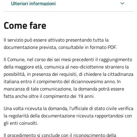
Ulteriori informazioni
Come fare
Il servizio può essere attivato presentando tutta la
documentazione prevista, consultabile in formato PDF.
Il Comune, nel corso dei sei mesi precedenti il raggiungimento
della maggiore età, comunica al neo-diciottenne straniero la
possibilità, in presenza dei requisiti, di chiedere la cittadinanza
italiana entro il compimento del diciannovesimo anno. In
mancanza di tale comunicazione, la domanda potrà essere
fatta anche oltre il compimento dei 19 anni.
Una volta ricevuta la domanda, l'ufficiale di stato civile verifica
la regolarità della documentazione ricevuta rapportandosi con
gli enti coinvolti.
Il procedimento si conclude con il riconoscimento della