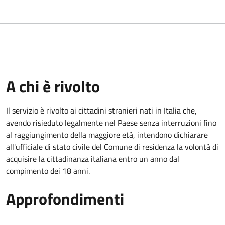
A chi è rivolto
Il servizio è rivolto ai cittadini stranieri nati in Italia che,
avendo risieduto legalmente nel Paese senza interruzioni fino
al raggiungimento della maggiore età, intendono dichiarare
all'ufficiale di stato civile del Comune di residenza la volontà di
acquisire la cittadinanza italiana entro un anno dal
compimento dei 18 anni.
Approfondimenti