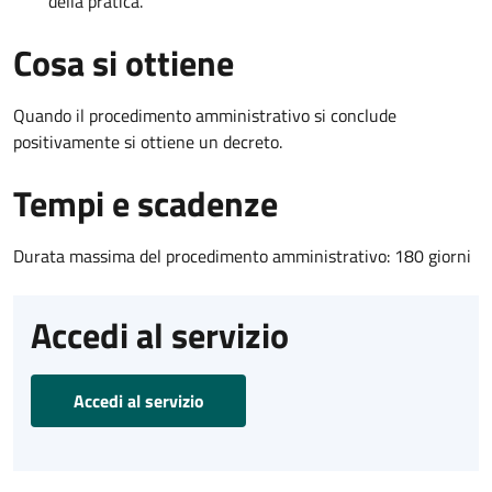
della pratica.
Cosa si ottiene
Quando il procedimento amministrativo si conclude
positivamente si ottiene un decreto.
Tempi e scadenze
Durata massima del procedimento amministrativo: 180 giorni
Accedi al servizio
Accedi al servizio