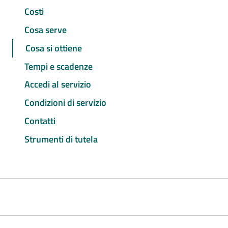
Costi
Cosa serve
Cosa si ottiene
Tempi e scadenze
Accedi al servizio
Condizioni di servizio
Contatti
Strumenti di tutela