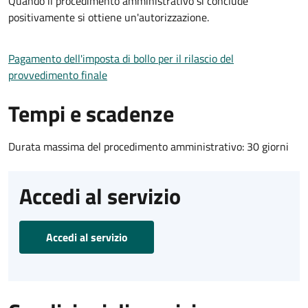
Quando il procedimento amministrativo si conclude
positivamente si ottiene un'autorizzazione.
Pagamento dell'imposta di bollo per il rilascio del
provvedimento finale
Tempi e scadenze
Durata massima del procedimento amministrativo: 30 giorni
Accedi al servizio
Accedi al servizio