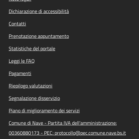
Dichiarazione di accessibilità
Contatti
Prenotazione appuntamento
Statistiche del portale
Leggi le FAQ
Pagamenti
Riepilogo valutazioni
Segnalazione disservizio
Piano di miglioramento dei servizi
Comune di Nave - Partita IVA dell'amministrazione:
00360880173 - PEC: protocollo@pec.comune.nave.bs.it