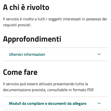
A chi è rivolto
Il servizio è rivolto a tutti i soggetti interessati in possesso dei
requisiti previsti.
Approfondimenti
Ulteriori informazioni
Come fare
Il servizio può essere attivato presentando tutta la
documentazione prevista, consultabile in formato PDF.
Moduli da compilare e documenti da allegare