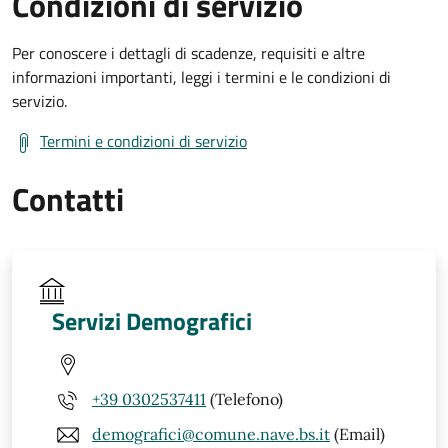
Condizioni di servizio
Per conoscere i dettagli di scadenze, requisiti e altre
informazioni importanti, leggi i termini e le condizioni di
servizio.
Termini e condizioni di servizio
Contatti
Servizi Demografici
+39 0302537411
(Telefono)
demografici@comune.nave.bs.it
(Email)