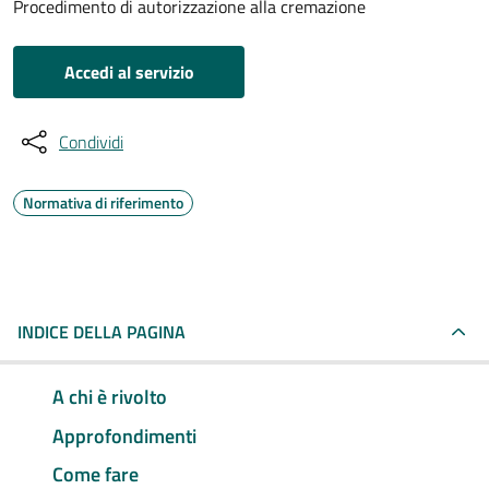
Procedimento di autorizzazione alla cremazione
Accedi al servizio
Condividi
Normativa di riferimento
INDICE DELLA PAGINA
A chi è rivolto
Approfondimenti
Come fare