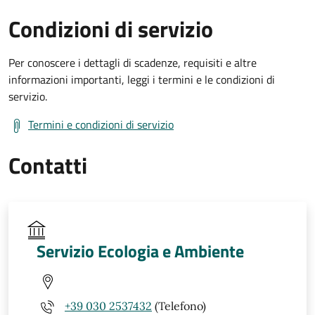
Condizioni di servizio
Per conoscere i dettagli di scadenze, requisiti e altre
informazioni importanti, leggi i termini e le condizioni di
servizio.
Termini e condizioni di servizio
Contatti
Servizio Ecologia e Ambiente
+39 030 2537432
(Telefono)