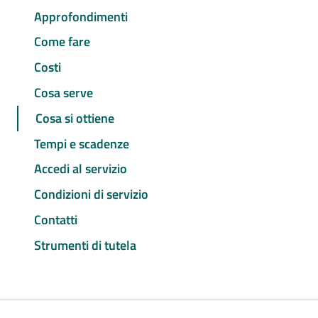
Approfondimenti
Come fare
Costi
Cosa serve
Cosa si ottiene
Tempi e scadenze
Accedi al servizio
Condizioni di servizio
Contatti
Strumenti di tutela