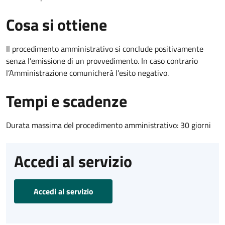
Cosa si ottiene
Il procedimento amministrativo si conclude positivamente
senza l’emissione di un provvedimento. In caso contrario
l’Amministrazione comunicherà l’esito negativo.
Tempi e scadenze
Durata massima del procedimento amministrativo: 30 giorni
Accedi al servizio
Accedi al servizio