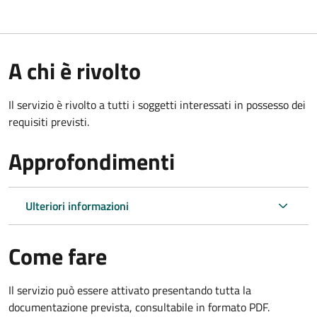
A chi è rivolto
Il servizio è rivolto a tutti i soggetti interessati in possesso dei
requisiti previsti.
Approfondimenti
Ulteriori informazioni
Come fare
Il servizio può essere attivato presentando tutta la
documentazione prevista, consultabile in formato PDF.