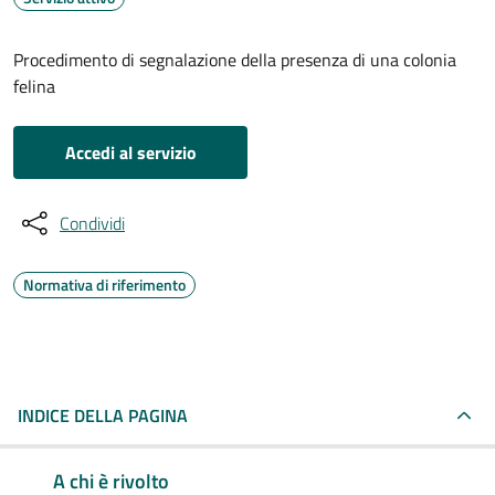
Procedimento di segnalazione della presenza di una colonia
felina
Accedi al servizio
Condividi
Normativa di riferimento
INDICE DELLA PAGINA
A chi è rivolto