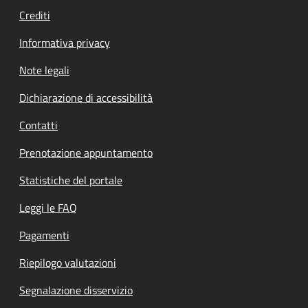
Crediti
Informativa privacy
Note legali
Dichiarazione di accessibilità
Contatti
Prenotazione appuntamento
Statistiche del portale
Leggi le FAQ
Pagamenti
Riepilogo valutazioni
Segnalazione disservizio