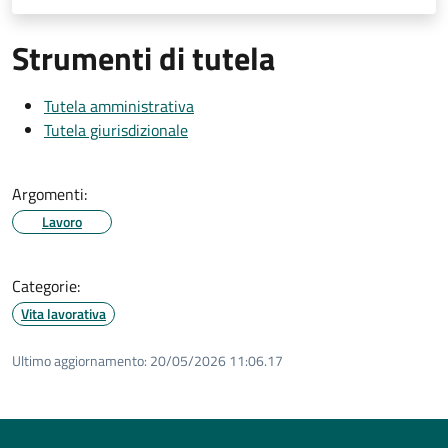
Strumenti di tutela
Tutela amministrativa
Tutela giurisdizionale
Argomenti:
Lavoro
Categorie:
Vita lavorativa
Ultimo aggiornamento:
20/05/2026 11:06.17