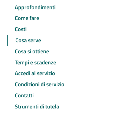
Approfondimenti
Come fare
Costi
Cosa serve
Cosa si ottiene
Tempi e scadenze
Accedi al servizio
Condizioni di servizio
Contatti
Strumenti di tutela