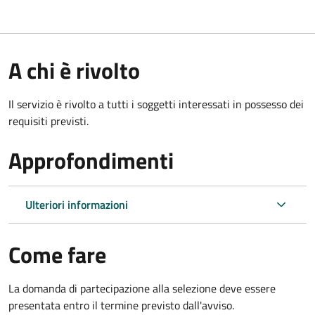
A chi è rivolto
Il servizio è rivolto a tutti i soggetti interessati in possesso dei
requisiti previsti.
Approfondimenti
Ulteriori informazioni
Come fare
La domanda di partecipazione alla selezione deve essere
presentata entro il termine previsto dall'avviso.