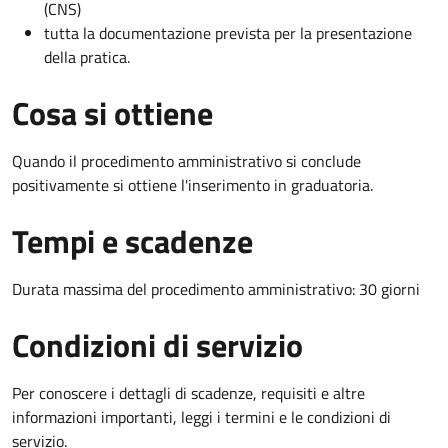
(CNS)
tutta la documentazione prevista per la presentazione
della pratica.
Cosa si ottiene
Quando il procedimento amministrativo si conclude
positivamente si ottiene l'inserimento in graduatoria.
Tempi e scadenze
Durata massima del procedimento amministrativo: 30 giorni
Condizioni di servizio
Per conoscere i dettagli di scadenze, requisiti e altre
informazioni importanti, leggi i termini e le condizioni di
servizio.