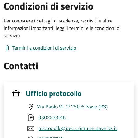
Condizioni di servizio
Per conoscere i dettagli di scadenze, requisiti e altre
informazioni importanti, leggi i termini e le condizioni di
servizio.
Termini e condizioni di servizio
Contatti
Ufficio protocollo
Via Paolo VI, 17 25075 Nave (BS)
0302533146
protocollo@pec.comune.nave.bs.it