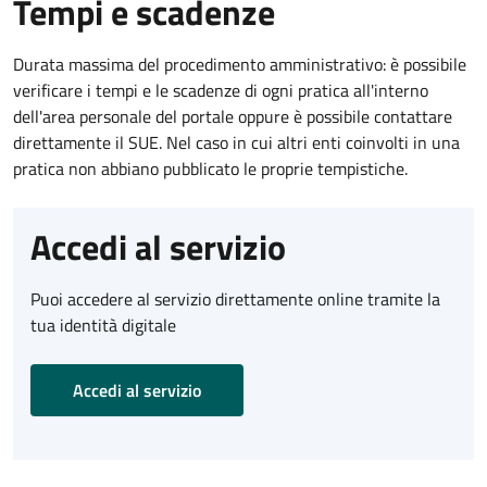
Tempi e scadenze
Durata massima del procedimento amministrativo: è possibile
verificare i tempi e le scadenze di ogni pratica all'interno
dell'area personale del portale oppure è possibile contattare
direttamente il SUE. Nel caso in cui altri enti coinvolti in una
pratica non abbiano pubblicato le proprie tempistiche.
Accedi al servizio
Puoi accedere al servizio direttamente online tramite la
tua identità digitale
Accedi al servizio