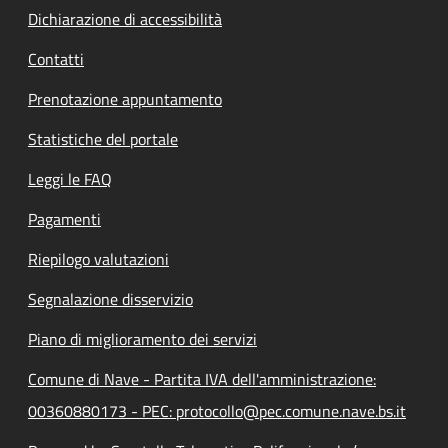
Dichiarazione di accessibilità
Contatti
Prenotazione appuntamento
Statistiche del portale
Leggi le FAQ
Pagamenti
Riepilogo valutazioni
Segnalazione disservizio
Piano di miglioramento dei servizi
Comune di Nave - Partita IVA dell'amministrazione:
00360880173 - PEC: protocollo@pec.comune.nave.bs.it