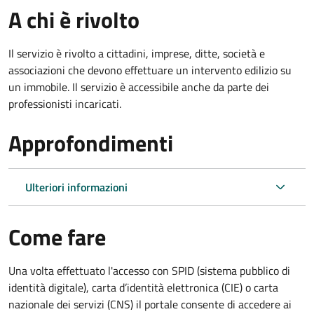
A chi è rivolto
Il servizio è rivolto a cittadini, imprese, ditte, società e
associazioni che devono effettuare un intervento edilizio su
un immobile. Il servizio è accessibile anche da parte dei
professionisti incaricati.
Approfondimenti
Ulteriori informazioni
Come fare
Una volta effettuato l'accesso con SPID (sistema pubblico di
identità digitale), carta d’identità elettronica (CIE) o carta
nazionale dei servizi (CNS) il portale consente di accedere ai