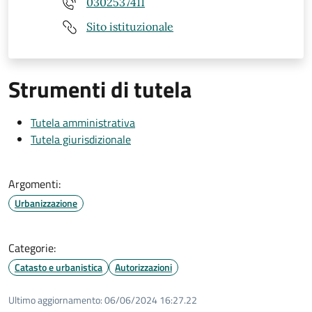
0302537411
Sito istituzionale
Strumenti di tutela
Tutela amministrativa
Tutela giurisdizionale
Argomenti:
Urbanizzazione
Categorie:
Catasto e urbanistica
Autorizzazioni
Ultimo aggiornamento:
06/06/2024 16:27.22