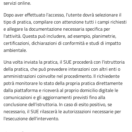
servizi online.
Dopo aver effettuato l'accesso, l'utente dovrà selezionare il
tipo di pratica, compilare con attenzione tutti i campi richiesti
e allegare la documentazione necessaria specifica per
l'attività. Questa può includere, ad esempio, planimetrie,
certificazioni, dichiarazioni di conformità e studi di impatto
ambientale.
Una volta inviata la pratica, il SUE procederà con l'istruttoria
della pratica, che può prevedere interazioni con altri enti o
amministrazioni coinvolte nel procedimento. Il richiedente
potrà monitorare lo stato della propria pratica direttamente
dalla piattaforma e riceverà al proprio domicilio digitale le
comunicazioni e gli aggiornamenti previsti fino alla
conclusione dell'istruttoria. In caso di esito positivo, se
necessario, il SUE rilascerà le autorizzazioni necessarie per
l'esecuzione dell'intervento.