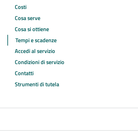
Costi
Cosa serve
Cosa si ottiene
Tempi e scadenze
Accedi al servizio
Condizioni di servizio
Contatti
Strumenti di tutela