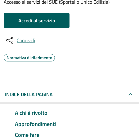
Accesso ai servizi del SUE (Sportello Unico Edilizia)
Accedi al servizio
Condividi
Normativa di riferimento
INDICE DELLA PAGINA
A chi è rivolto
Approfondimenti
Come fare