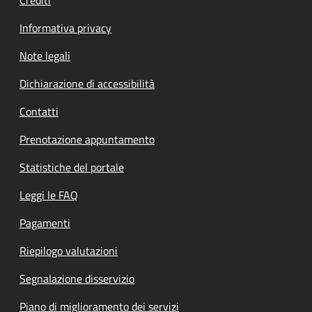
Informativa privacy
Note legali
Dichiarazione di accessibilità
Contatti
Prenotazione appuntamento
Statistiche del portale
Leggi le FAQ
Pagamenti
Riepilogo valutazioni
Segnalazione disservizio
Piano di miglioramento dei servizi