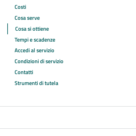
Costi
Cosa serve
Cosa si ottiene
Tempi e scadenze
Accedi al servizio
Condizioni di servizio
Contatti
Strumenti di tutela