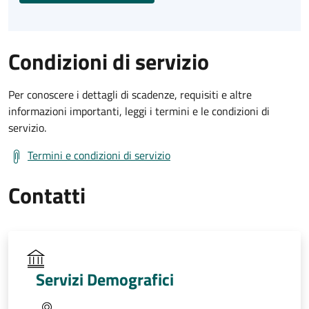
Condizioni di servizio
Per conoscere i dettagli di scadenze, requisiti e altre
informazioni importanti, leggi i termini e le condizioni di
servizio.
Termini e condizioni di servizio
Contatti
Servizi Demografici