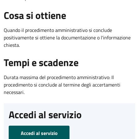
Cosa si ottiene
Quando il procedimento amministrativo si conclude
positivamente si ottiene la documentazione o l'informazione
chiesta.
Tempi e scadenze
Durata massima del procedimento amministrativo: Il
procedimento si conclude al termine degli accertamenti
necessari.
Accedi al servizio
Accedi al servizio