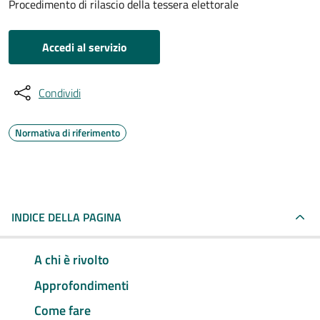
Procedimento di rilascio della tessera elettorale
Accedi al servizio
Condividi
Normativa di riferimento
INDICE DELLA PAGINA
A chi è rivolto
Approfondimenti
Come fare