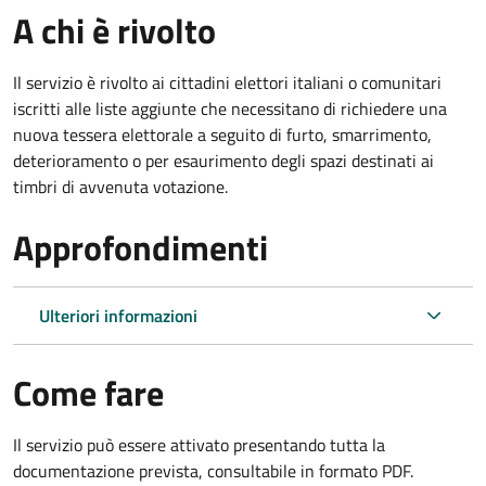
A chi è rivolto
Il servizio è rivolto ai cittadini elettori italiani o comunitari
iscritti alle liste aggiunte che necessitano di richiedere una
nuova tessera elettorale a seguito di furto, smarrimento,
deterioramento o per esaurimento degli spazi destinati ai
timbri di avvenuta votazione.
Approfondimenti
Ulteriori informazioni
Come fare
Il servizio può essere attivato presentando tutta la
documentazione prevista, consultabile in formato PDF.