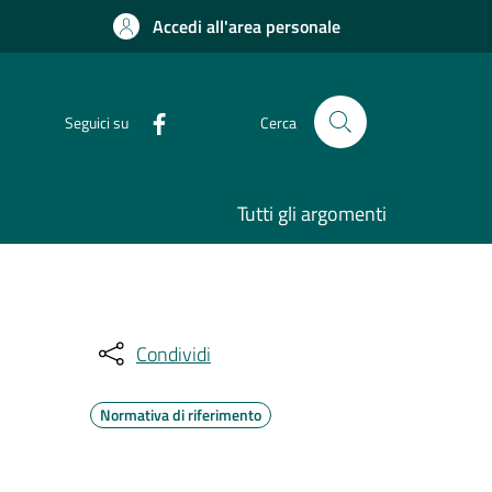
Accedi all'area personale
Seguici su
Cerca
Tutti gli argomenti
Condividi
Normativa di riferimento