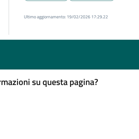
Ultimo aggiornamento:
19/02/2026 17:29.22
rmazioni su questa pagina?