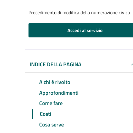
Procedimento di modifica della numerazione civica
Accedi al servizio
INDICE DELLA PAGINA
A chi è rivolto
Approfondimenti
Come fare
Costi
Cosa serve