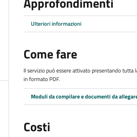
Approfondimenti
Ulteriori informazioni
Come fare
Il servizio può essere attivato presentando tutta
in formato PDF.
Moduli da compilare e documenti da allegar
Costi