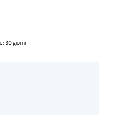
: 30 giorni