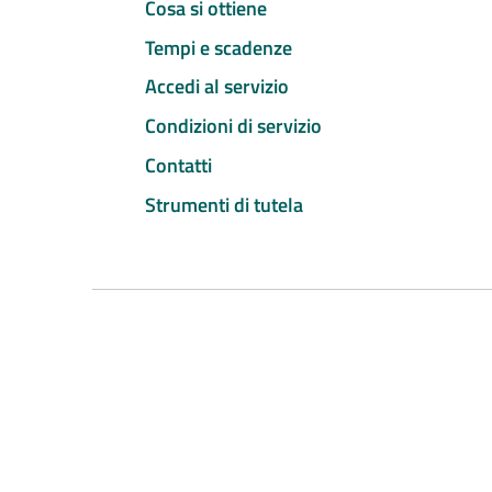
Cosa si ottiene
Tempi e scadenze
Accedi al servizio
Condizioni di servizio
Contatti
Strumenti di tutela