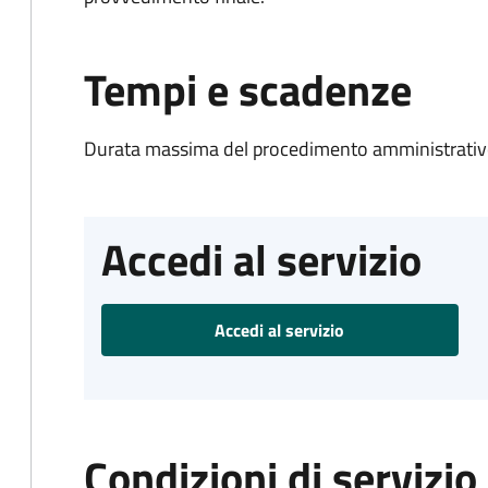
Tempi e scadenze
Durata massima del procedimento amministrativo
Accedi al servizio
Accedi al servizio
Condizioni di servizio