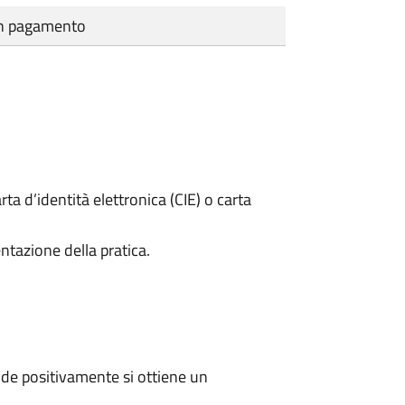
cun pagamento
rta d’identità elettronica (CIE) o carta
ntazione della pratica.
de positivamente si ottiene un