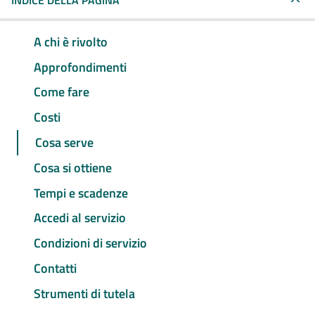
INDICE DELLA PAGINA
A chi è rivolto
Approfondimenti
Come fare
Costi
Cosa serve
Cosa si ottiene
Tempi e scadenze
Accedi al servizio
Condizioni di servizio
Contatti
Strumenti di tutela