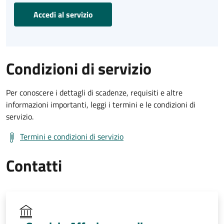
Accedi al servizio
Condizioni di servizio
Per conoscere i dettagli di scadenze, requisiti e altre
informazioni importanti, leggi i termini e le condizioni di
servizio.
Termini e condizioni di servizio
Contatti