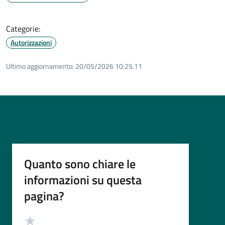
Categorie:
Autorizzazioni
Ultimo aggiornamento:
20/05/2026 10:25.11
Quanto sono chiare le
informazioni su questa
pagina?
Valutazione
Valuta 5 stelle su 5