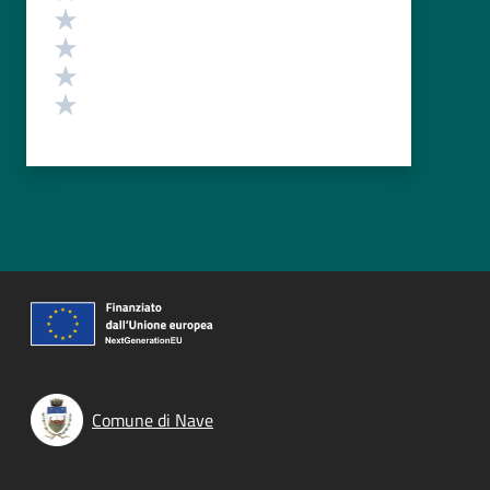
Valuta 4 stelle su 5
Valuta 3 stelle su 5
Valuta 2 stelle su 5
Valuta 1 stelle su 5
Comune di Nave