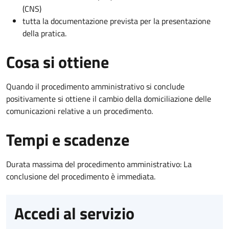
(CNS)
tutta la documentazione prevista per la presentazione
della pratica.
Cosa si ottiene
Quando il procedimento amministrativo si conclude
positivamente si ottiene il cambio della domiciliazione delle
comunicazioni relative a un procedimento.
Tempi e scadenze
Durata massima del procedimento amministrativo: La
conclusione del procedimento è immediata.
Accedi al servizio