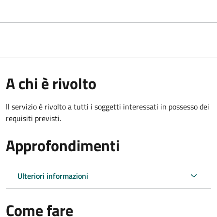
A chi è rivolto
Il servizio è rivolto a tutti i soggetti interessati in possesso dei
requisiti previsti.
Approfondimenti
Ulteriori informazioni
Come fare