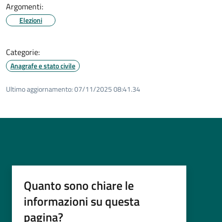
Argomenti:
Elezioni
Categorie:
Anagrafe e stato civile
Ultimo aggiornamento:
07/11/2025 08:41.34
Quanto sono chiare le
informazioni su questa
pagina?