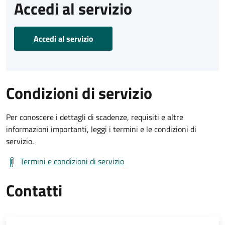
Accedi al servizio
Accedi al servizio
Condizioni di servizio
Per conoscere i dettagli di scadenze, requisiti e altre
informazioni importanti, leggi i termini e le condizioni di
servizio.
Termini e condizioni di servizio
Contatti