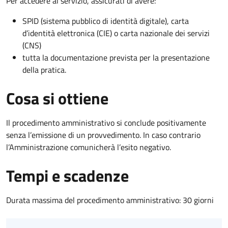
Per accedere al servizio, assicurati di avere:
SPID (sistema pubblico di identità digitale), carta
d’identità elettronica (CIE) o carta nazionale dei servizi
(CNS)
tutta la documentazione prevista per la presentazione
della pratica.
Cosa si ottiene
Il procedimento amministrativo si conclude positivamente
senza l’emissione di un provvedimento. In caso contrario
l’Amministrazione comunicherà l’esito negativo.
Tempi e scadenze
Durata massima del procedimento amministrativo: 30 giorni