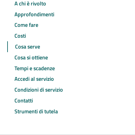
A chi è rivolto
Approfondimenti
Come fare
Costi
Cosa serve
Cosa si ottiene
Tempi e scadenze
Accedi al servizio
Condizioni di servizio
Contatti
Strumenti di tutela