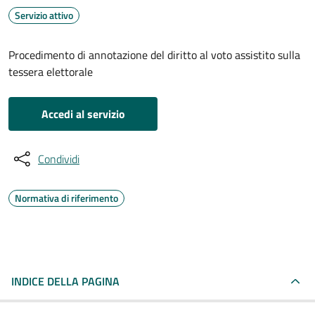
Servizio attivo
Procedimento di annotazione del diritto al voto assistito sulla
tessera elettorale
Accedi al servizio
Condividi
Normativa di riferimento
INDICE DELLA PAGINA