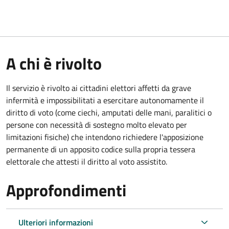
A chi è rivolto
Il servizio è rivolto ai cittadini elettori affetti da grave
infermità e impossibilitati a esercitare autonomamente il
diritto di voto (come ciechi, amputati delle mani, paralitici o
persone con necessità di sostegno molto elevato per
limitazioni fisiche) che intendono richiedere l'apposizione
permanente di un apposito codice sulla propria tessera
elettorale che attesti il diritto al voto assistito.
Approfondimenti
Ulteriori informazioni