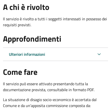
A chi è rivolto
Il servizio è rivolto a tutti i soggetti interessati in possesso dei
requisiti previsti.
Approfondimenti
Ulteriori informazioni
Come fare
Il servizio può essere attivato presentando tutta la
documentazione prevista, consultabile in formato PDF.
La situazione di disagio socio-economico è accertata dal
Comune e da un'apposita commissione composta da: