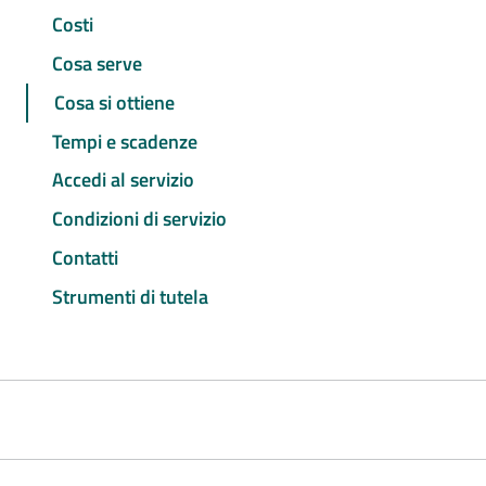
Costi
Cosa serve
Cosa si ottiene
Tempi e scadenze
Accedi al servizio
Condizioni di servizio
Contatti
Strumenti di tutela