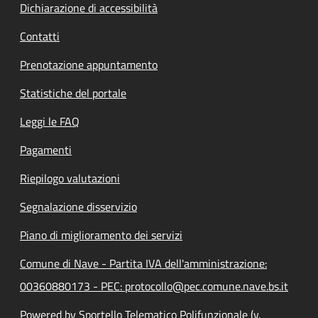
Dichiarazione di accessibilità
Contatti
Prenotazione appuntamento
Statistiche del portale
Leggi le FAQ
Pagamenti
Riepilogo valutazioni
Segnalazione disservizio
Piano di miglioramento dei servizi
Comune di Nave - Partita IVA dell'amministrazione:
00360880173 - PEC: protocollo@pec.comune.nave.bs.it
Powered by Sportello Telematico Polifunzionale (v.