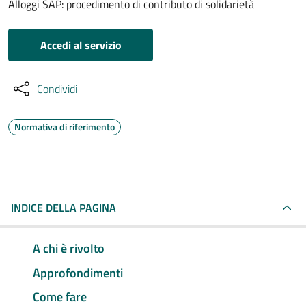
Alloggi SAP: procedimento di contributo di solidarietà
Accedi al servizio
Condividi
Normativa di riferimento
INDICE DELLA PAGINA
A chi è rivolto
Approfondimenti
Come fare