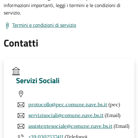
informazioni importanti, leggi i termini e le condizioni di
servizio.
Termini e condizioni di servizio
Contatti
Servizi Sociali
protocollo@pec.comune.nave.bs.it
(pec)
servizisociali@comune.nave.bs.it
(Email)
assistentesociale@comune.nave.bs.it
(Email)
+39 0302537411
(Telefono)