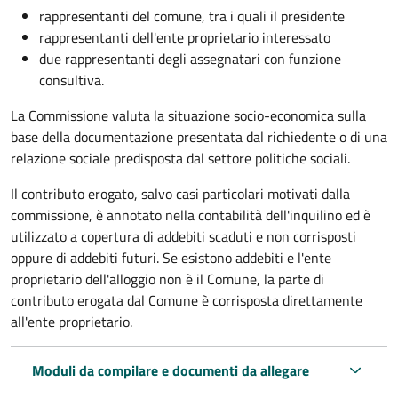
rappresentanti del comune, tra i quali il presidente
rappresentanti dell'ente proprietario interessato
due rappresentanti degli assegnatari con funzione
consultiva.
La Commissione valuta la situazione socio-economica sulla
base della documentazione presentata dal richiedente o di una
relazione sociale predisposta dal settore politiche sociali.
Il contributo erogato, salvo casi particolari motivati dalla
commissione, è annotato nella contabilità dell'inquilino ed è
utilizzato a copertura di addebiti scaduti e non corrisposti
oppure di addebiti futuri. Se esistono addebiti e l'ente
proprietario dell'alloggio non è il Comune, la parte di
contributo erogata dal Comune è corrisposta direttamente
all'ente proprietario.
Moduli da compilare e documenti da allegare