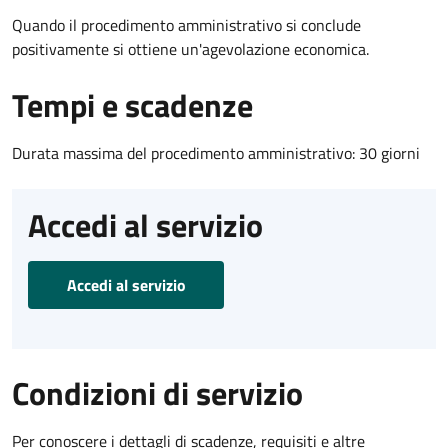
Quando il procedimento amministrativo si conclude
positivamente si ottiene un'agevolazione economica.
Tempi e scadenze
Durata massima del procedimento amministrativo: 30 giorni
Accedi al servizio
Accedi al servizio
Condizioni di servizio
Per conoscere i dettagli di scadenze, requisiti e altre