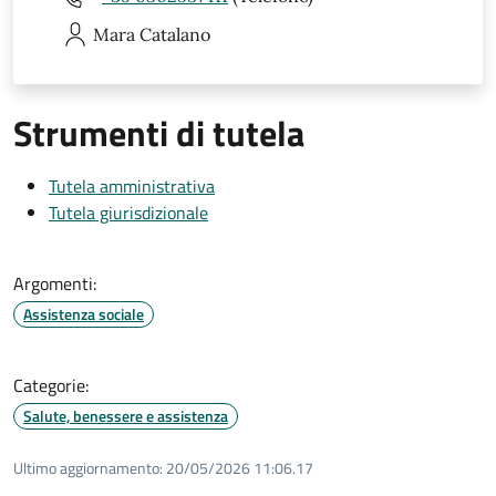
Mara
Catalano
Strumenti di tutela
Tutela amministrativa
Tutela giurisdizionale
Argomenti:
Assistenza sociale
Categorie:
Salute, benessere e assistenza
Ultimo aggiornamento:
20/05/2026 11:06.17