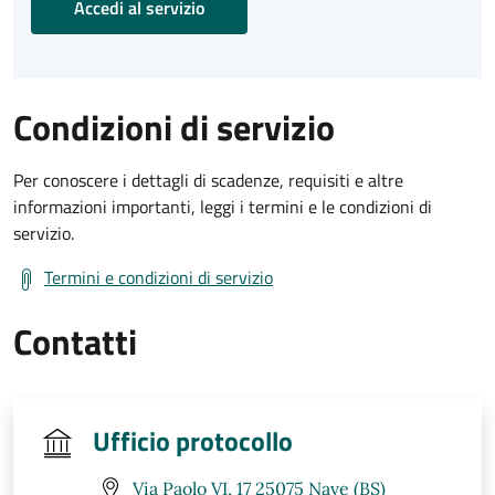
Accedi al servizio
Condizioni di servizio
Per conoscere i dettagli di scadenze, requisiti e altre
informazioni importanti, leggi i termini e le condizioni di
servizio.
Termini e condizioni di servizio
Contatti
Ufficio protocollo
Via Paolo VI, 17 25075 Nave (BS)