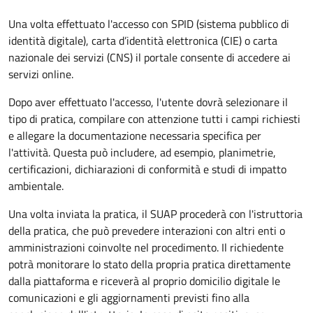
Una volta effettuato l'accesso con SPID (sistema pubblico di
identità digitale), carta d’identità elettronica (CIE) o carta
nazionale dei servizi (CNS) il portale consente di accedere ai
servizi online.
Dopo aver effettuato l'accesso, l'utente dovrà selezionare il
tipo di pratica, compilare con attenzione tutti i campi richiesti
e allegare la documentazione necessaria specifica per
l'attività. Questa può includere, ad esempio, planimetrie,
certificazioni, dichiarazioni di conformità e studi di impatto
ambientale.
Una volta inviata la pratica, il SUAP procederà con l'istruttoria
della pratica, che può prevedere interazioni con altri enti o
amministrazioni coinvolte nel procedimento. Il richiedente
potrà monitorare lo stato della propria pratica direttamente
dalla piattaforma e riceverà al proprio domicilio digitale le
comunicazioni e gli aggiornamenti previsti fino alla