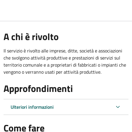
A chi è rivolto
Il servizio è rivolto alle imprese, ditte, società e associazioni
che svolgono attività produttive e prestazioni di servizi sul
territorio comunale e a proprietari di fabbricati o impianti che
vengono o verranno usati per attività produttive.
Approfondimenti
Ulteriori informazioni
Come fare