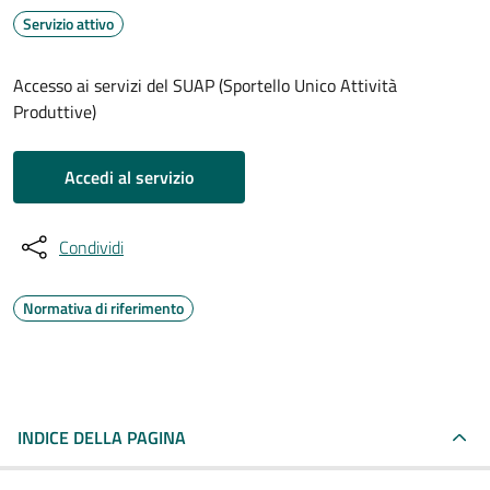
Servizio attivo
Accesso ai servizi del SUAP (Sportello Unico Attività
Produttive)
Accedi al servizio
Condividi
Normativa di riferimento
INDICE DELLA PAGINA