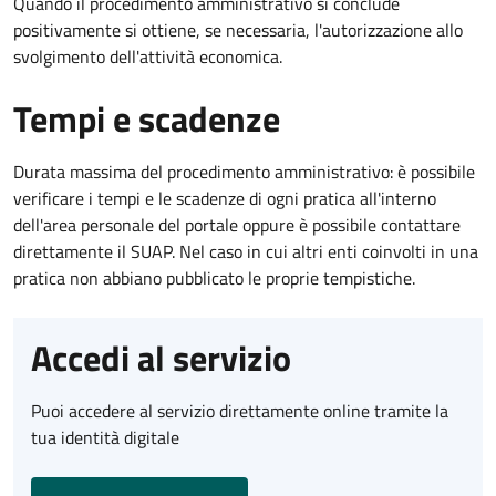
Quando il procedimento amministrativo si conclude
positivamente si ottiene, se necessaria, l'autorizzazione allo
svolgimento dell'attività economica.
Tempi e scadenze
Durata massima del procedimento amministrativo: è possibile
verificare i tempi e le scadenze di ogni pratica all'interno
dell'area personale del portale oppure è possibile contattare
direttamente il SUAP. Nel caso in cui altri enti coinvolti in una
pratica non abbiano pubblicato le proprie tempistiche.
Accedi al servizio
Puoi accedere al servizio direttamente online tramite la
tua identità digitale