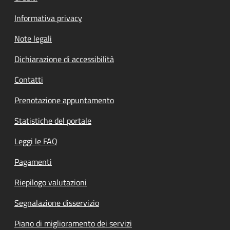
Informativa privacy
Note legali
Dichiarazione di accessibilità
Contatti
Prenotazione appuntamento
Statistiche del portale
Leggi le FAQ
Pagamenti
Riepilogo valutazioni
Segnalazione disservizio
Piano di miglioramento dei servizi