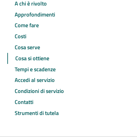
A chi è rivolto
Approfondimenti
Come fare
Costi
Cosa serve
Cosa si ottiene
Tempi e scadenze
Accedi al servizio
Condizioni di servizio
Contatti
Strumenti di tutela