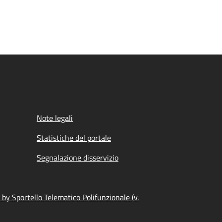
Note legali
Statistiche del portale
Segnalazione disservizio
by Sportello Telematico Polifunzionale (v.