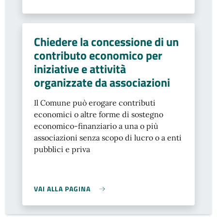
Chiedere la concessione di un
contributo economico per
iniziative e attività
organizzate da associazioni
Il Comune può erogare contributi
economici o altre forme di sostegno
economico-finanziario a una o più
associazioni senza scopo di lucro o a enti
pubblici e priva
VAI ALLA PAGINA