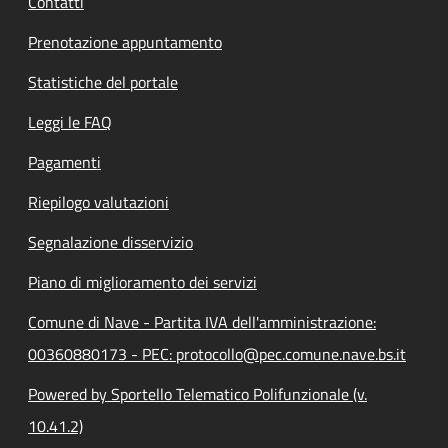
Contatti
Prenotazione appuntamento
Statistiche del portale
Leggi le FAQ
Pagamenti
Riepilogo valutazioni
Segnalazione disservizio
Piano di miglioramento dei servizi
Comune di Nave - Partita IVA dell'amministrazione:
00360880173 - PEC: protocollo@pec.comune.nave.bs.it
Powered by Sportello Telematico Polifunzionale (v.
10.41.2)