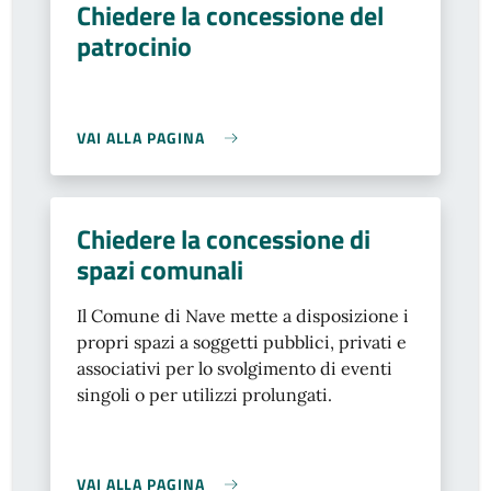
Chiedere la concessione del
patrocinio
VAI ALLA PAGINA
Chiedere la concessione di
spazi comunali
Il Comune di Nave mette a disposizione i
propri spazi a soggetti pubblici, privati e
associativi per lo svolgimento di eventi
singoli o per utilizzi prolungati.
VAI ALLA PAGINA