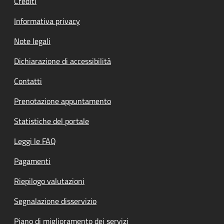
Crediti
Informativa privacy
Note legali
Dichiarazione di accessibilità
Contatti
Prenotazione appuntamento
Statistiche del portale
Leggi le FAQ
Pagamenti
Riepilogo valutazioni
Segnalazione disservizio
Piano di miglioramento dei servizi