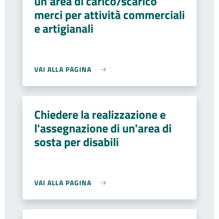
un'area di carico/scarico
merci per attività commerciali
e artigianali
VAI ALLA PAGINA
Chiedere la realizzazione e
l'assegnazione di un'area di
sosta per disabili
VAI ALLA PAGINA