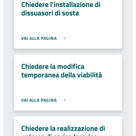
Chiedere l'installazione di
dissuasori di sosta
VAI ALLA PAGINA
Chiedere la modifica
temporanea della viabilità
VAI ALLA PAGINA
Chiedere la realizzazione di