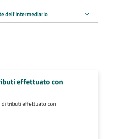
te dell'intermediario
ibuti effettuato con
i tributi effettuato con