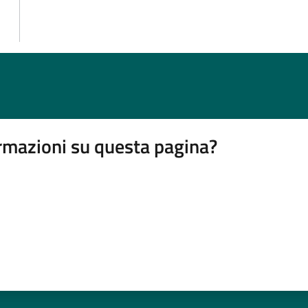
rmazioni su questa pagina?