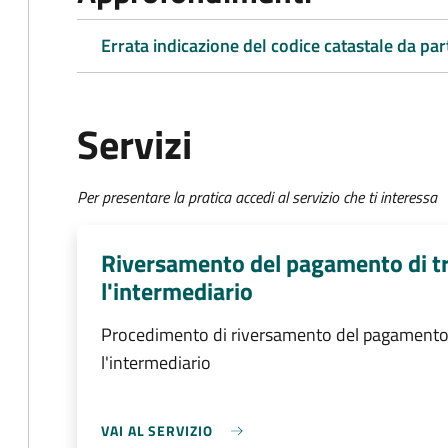
Errata indicazione del codice catastale da par
Servizi
Per presentare la pratica accedi al servizio che ti interessa
Riversamento del pagamento di tr
l'intermediario
Procedimento di riversamento del pagamento d
l'intermediario
VAI AL SERVIZIO