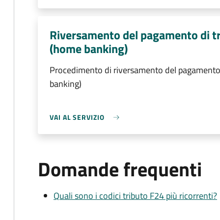
Riversamento del pagamento di tri
(home banking)
Procedimento di riversamento del pagamento d
banking)
VAI AL SERVIZIO
Domande frequenti
Quali sono i codici tributo F24 più ricorrenti?