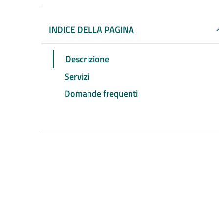
INDICE DELLA PAGINA
Descrizione
Servizi
Domande frequenti