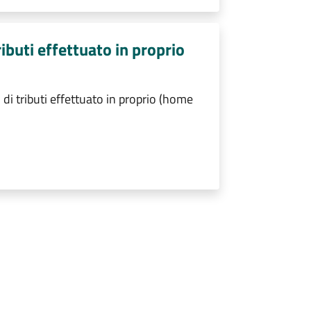
buti effettuato in proprio
i tributi effettuato in proprio (home