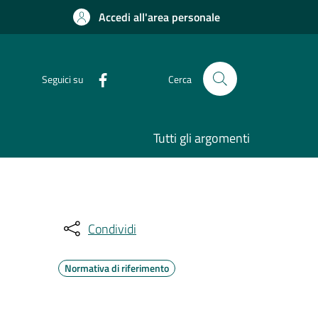
Accedi all'area personale
Seguici su
Cerca
Tutti gli argomenti
Condividi
Normativa di riferimento