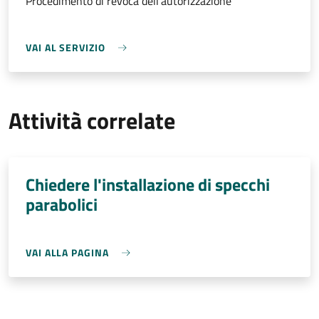
Procedimento di revoca dell'autorizzazione
VAI AL SERVIZIO
Attività correlate
Chiedere l'installazione di specchi
parabolici
VAI ALLA PAGINA