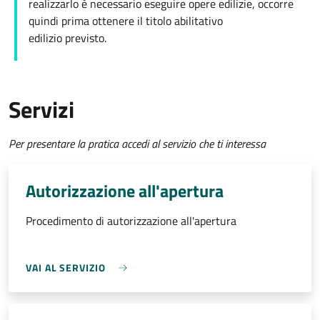
realizzarlo è necessario eseguire opere edilizie, occorre
quindi prima ottenere il titolo abilitativo
edilizio
previsto.
Servizi
Per presentare la pratica accedi al servizio che ti interessa
Autorizzazione all'apertura
Procedimento di autorizzazione all'apertura
VAI AL SERVIZIO