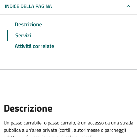
INDICE DELLA PAGINA
Descrizione
Servizi
Attività correlate
Descrizione
Un passo carrabile, o passo carraio, è un accesso da una strada
pubblica a un'area privata (cortili, autorimesse o parcheggi)