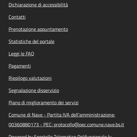
Dichiarazione di accessibilità
Contatti
Prenotazione appuntamento
Statistiche del portale
Leggi le FAQ
Pagamenti
Riepilogo valutazioni
Segnalazione disservizio
Piano di miglioramento dei servizi
Comune di Nave - Partita IVA dell'amministrazione:
00360880173 - PEC: protocollo@pec.comune.nave.bs.it
Powered by Sportello Telematico Polifunzionale (v.