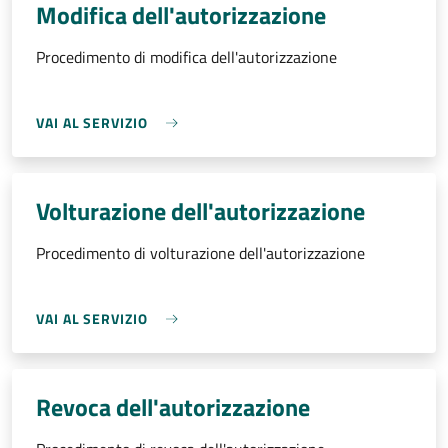
Modifica dell'autorizzazione
Procedimento di modifica dell'autorizzazione
VAI AL SERVIZIO
Volturazione dell'autorizzazione
Procedimento di volturazione dell'autorizzazione
VAI AL SERVIZIO
Revoca dell'autorizzazione