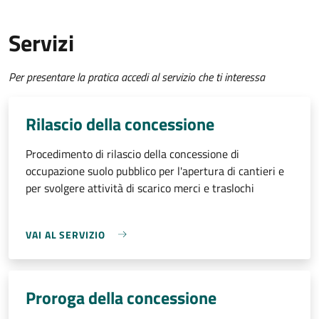
Servizi
Per presentare la pratica accedi al servizio che ti interessa
Rilascio della concessione
Procedimento di rilascio della concessione di
occupazione suolo pubblico per l'apertura di cantieri e
per svolgere attività di scarico merci e traslochi
VAI AL SERVIZIO
Proroga della concessione