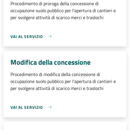
Procedimento di proroga della concessione di
occupazione suolo pubblico per l'apertura di cantieri e
per svolgere attività di scarico merci e traslochi
VAI AL SERVIZIO
Modifica della concessione
Procedimento di modifica della concessione di
occupazione suolo pubblico per l'apertura di cantieri e
per svolgere attività di scarico merci e traslochi
VAI AL SERVIZIO