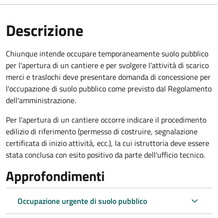
Descrizione
Chiunque intende occupare temporaneamente suolo pubblico
per l'apertura di un cantiere e per svolgere l'attività di scarico
merci e traslochi deve presentare domanda di concessione per
l'occupazione di suolo pubblico come previsto dal Regolamento
dell'amministrazione.
Per l'apertura di un cantiere occorre indicare il procedimento
edilizio di riferimento (permesso di costruire, segnalazione
certificata di inizio attività, ecc.), la cui istruttoria deve essere
stata conclusa con esito positivo da parte dell'ufficio tecnico.
Approfondimenti
Occupazione urgente di suolo pubblico