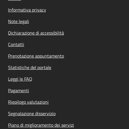
Informativa privacy
Note legali
Dichiarazione di accessibilità
Contatti
Prenotazione appuntamento
Statistiche del portale
Leggi le FAQ
Pagamenti
Riepilogo valutazioni
Segnalazione disservizio
Piano di miglioramento dei servizi