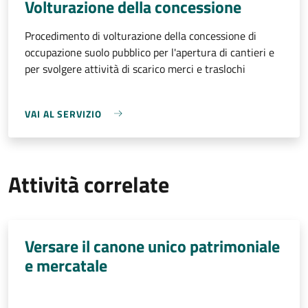
Volturazione della concessione
Procedimento di volturazione della concessione di
occupazione suolo pubblico per l'apertura di cantieri e
per svolgere attività di scarico merci e traslochi
VAI AL SERVIZIO
Attività correlate
Versare il canone unico patrimoniale
e mercatale