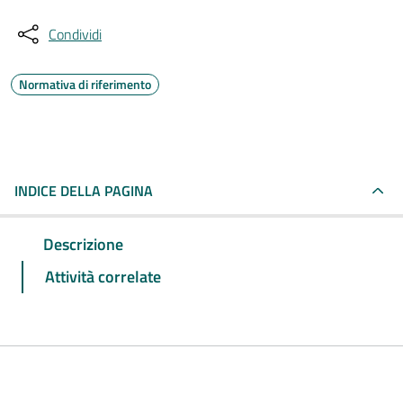
Condividi
Normativa di riferimento
INDICE DELLA PAGINA
Descrizione
Attività correlate