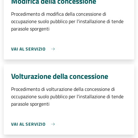
Modifica della concessione
Procedimento di modifica della concessione di
occupazione suolo pubblico per l'installazione di tende
parasole sporgenti
VAI AL SERVIZIO
Volturazione della concessione
Procedimento di volturazione della concessione di
occupazione suolo pubblico per l'installazione di tende
parasole sporgenti
VAI AL SERVIZIO