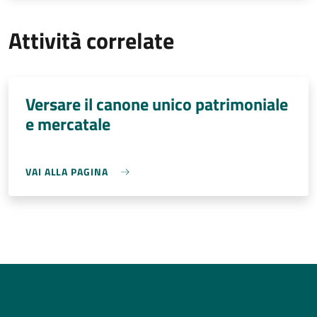
Attività correlate
Versare il canone unico patrimoniale
e mercatale
VAI ALLA PAGINA