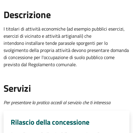
Descrizione
I titolari di attività economiche (ad esempio pubblici esercizi,
esercizi di vicinato e attività artigianali) che
intendono installare tende parasole sporgenti per lo
svolgimento della propria attività devono presentare domanda
di concessione per l'occupazione di suolo pubblico come
previsto dal Regolamento comunale.
Servizi
Per presentare la pratica accedi al servizio che ti interessa
Rilascio della concessione