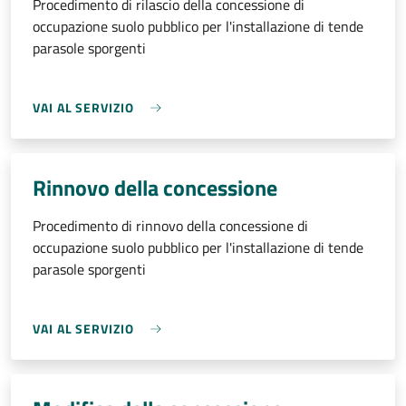
Procedimento di rilascio della concessione di
occupazione suolo pubblico per l'installazione di tende
parasole sporgenti
VAI AL SERVIZIO
Rinnovo della concessione
Procedimento di rinnovo della concessione di
occupazione suolo pubblico per l'installazione di tende
parasole sporgenti
VAI AL SERVIZIO