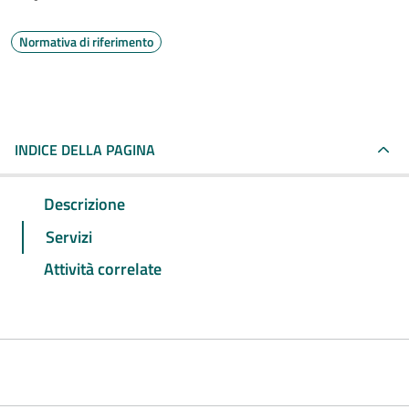
Normativa di riferimento
INDICE DELLA PAGINA
Descrizione
Servizi
Attività correlate