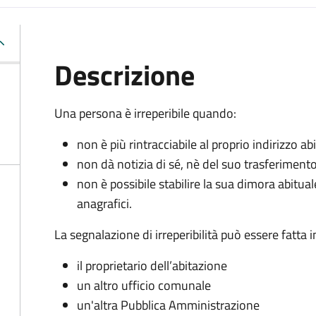
Descrizione
Una persona è irreperibile quando:
non è più rintracciabile al proprio indirizzo 
non dà notizia di sé, nè del suo trasferiment
non è possibile stabilire la sua dimora abitua
anagrafici.
La segnalazione di irreperibilità può essere fatta
il proprietario dell’abitazione
un altro ufficio comunale
un'altra Pubblica Amministrazione