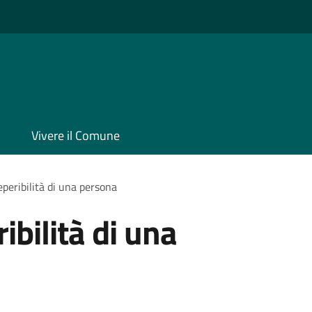
Vivere il Comune
eperibilità di una persona
ibilità di una