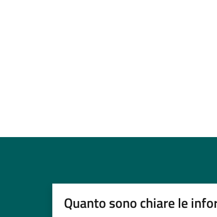
Quanto sono chiare le info