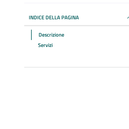
INDICE DELLA PAGINA
Descrizione
Servizi