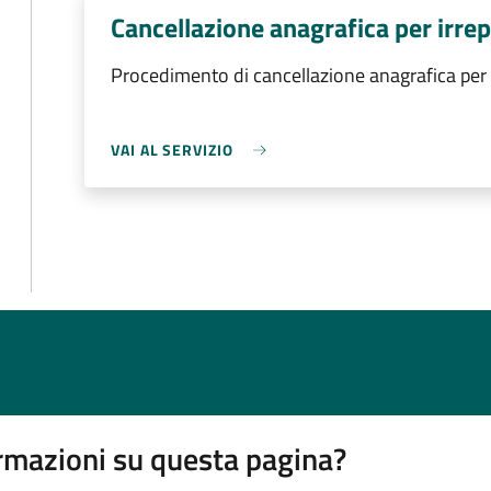
Cancellazione anagrafica per irrepe
Procedimento di cancellazione anagrafica per i
VAI AL SERVIZIO
rmazioni su questa pagina?