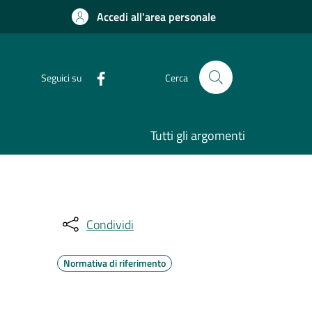
Accedi all'area personale
Seguici su
Cerca
Tutti gli argomenti
Condividi
Normativa di riferimento