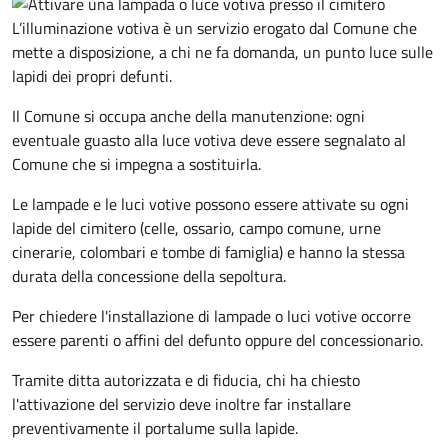
L’illuminazione votiva è un servizio erogato dal Comune che
mette a disposizione, a chi ne fa domanda, un punto luce sulle
lapidi dei propri defunti.
Il Comune si occupa anche della manutenzione: ogni
eventuale guasto alla luce votiva deve essere segnalato al
Comune che si impegna a sostituirla.
Le lampade e le luci votive possono essere attivate su ogni
lapide del cimitero (celle, ossario, campo comune, urne
cinerarie, colombari e tombe di famiglia) e hanno la stessa
durata della concessione della sepoltura.
Per chiedere l'installazione di lampade o luci votive occorre
essere parenti o affini del defunto oppure del concessionario.
Tramite ditta autorizzata e di fiducia, chi ha chiesto
l'attivazione del servizio deve inoltre far installare
preventivamente il portalume sulla lapide.