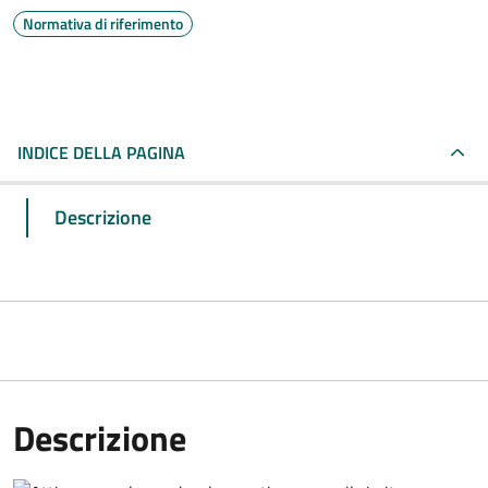
Normativa di riferimento
INDICE DELLA PAGINA
Descrizione
Descrizione