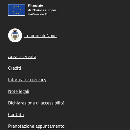
Comune di Nave
Footer menu
Area riservata
Crediti
Informativa privacy
Note legali
Dichiarazione di accessibilità
Contatti
Prenotazione appuntamento