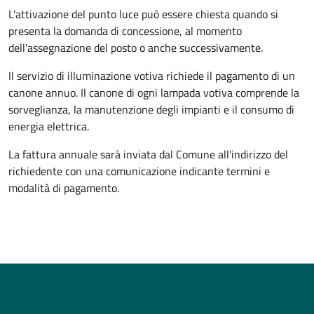
L'attivazione del punto luce può essere chiesta quando si
presenta la domanda di concessione, al momento
dell'assegnazione del posto o anche successivamente.
Il servizio di illuminazione votiva richiede il pagamento di un
canone annuo. Il canone di ogni lampada votiva comprende la
sorveglianza, la manutenzione degli impianti e il consumo di
energia elettrica.
La fattura annuale sarà inviata dal Comune all'indirizzo del
richiedente con una comunicazione indicante termini e
modalità di pagamento.