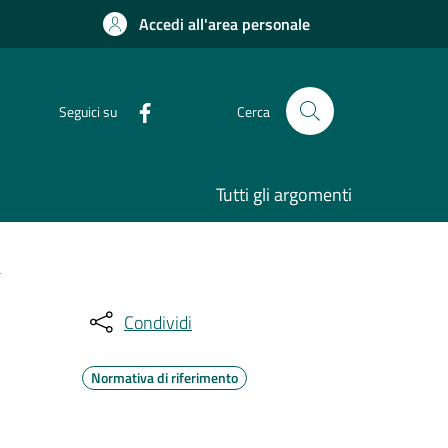
Accedi all'area personale
Seguici su
Cerca
Tutti gli argomenti
a
Condividi
Normativa di riferimento