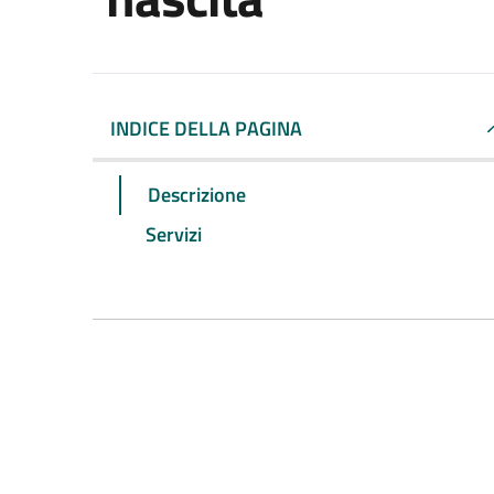
INDICE DELLA PAGINA
Descrizione
Servizi