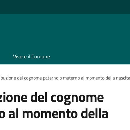
Vivere il Comune
ribuzione del cognome paterno o materno al momento della nascit
uzione del cognome
o al momento della