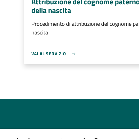
Attribuzione del cognome patern
della nascita
Procedimento di attribuzione del cognome pa
nascita
VAI AL SERVIZIO