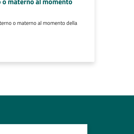
o o materno al momento
terno o materno al momento della