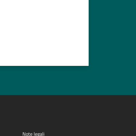
Note legali