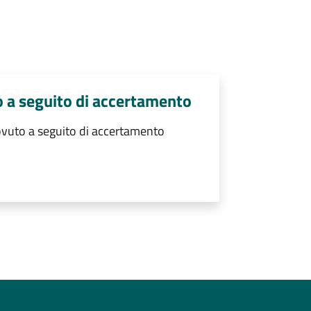
o a seguito di accertamento
ovuto a seguito di accertamento