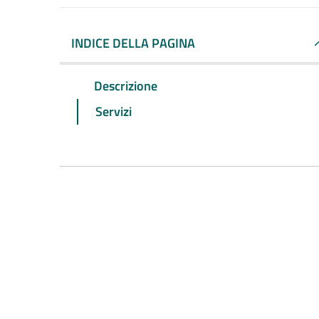
INDICE DELLA PAGINA
Descrizione
Servizi