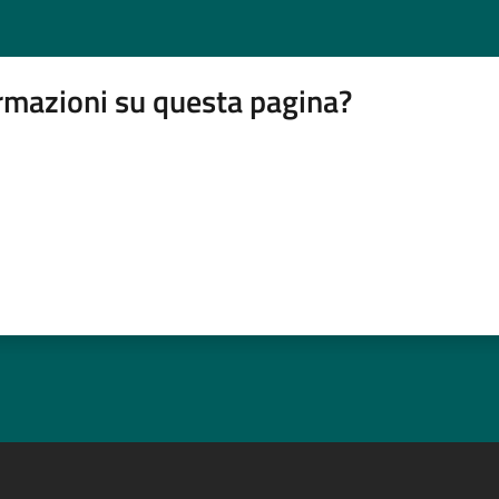
rmazioni su questa pagina?