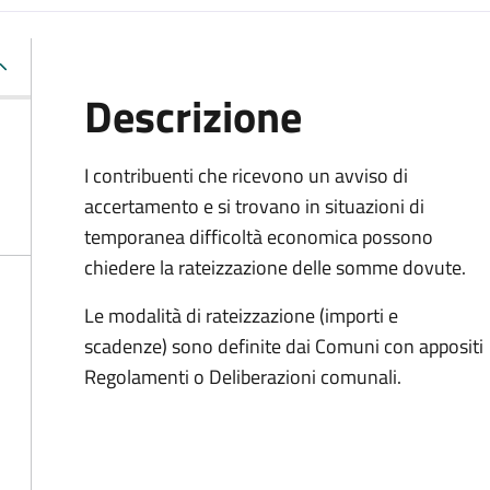
Descrizione
I contribuenti che ricevono un avviso di
accertamento e si trovano in situazioni di
temporanea difficoltà economica possono
chiedere la rateizzazione delle somme dovute.
Le modalità di rateizzazione (importi e
scadenze) sono definite dai Comuni con appositi
Regolamenti o Deliberazioni comunali.