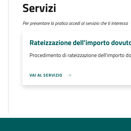
Servizi
Per presentare la pratica accedi al servizio che ti interessa
Rateizzazione dell'importo dovut
Procedimento di rateizzazione dell'importo d
VAI AL SERVIZIO