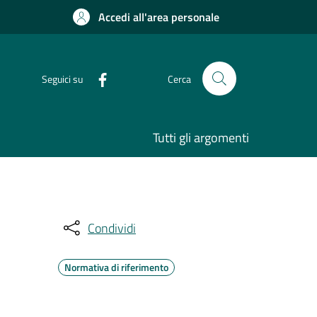
Accedi all'area personale
Seguici su
Cerca
Tutti gli argomenti
Condividi
Normativa di riferimento