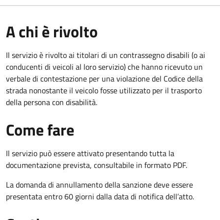
A chi è rivolto
Il servizio è rivolto ai titolari di un contrassegno disabili (o ai
conducenti di veicoli al loro servizio) che hanno ricevuto un
verbale di contestazione per una violazione del Codice della
strada nonostante il veicolo fosse utilizzato per il trasporto
della persona con disabilità.
Come fare
Il servizio può essere attivato presentando tutta la
documentazione prevista, consultabile in formato PDF.
La domanda di annullamento della sanzione deve essere
presentata entro 60 giorni dalla data di notifica dell’atto.