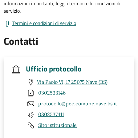
informazioni importanti, leggi i termini e le condizioni di
servizio.
Termini e condizioni di servizio
Contatti
Ufficio protocollo
Via Paolo VI, 17 25075 Nave (BS)
0302533146
protocollo@pec.comune.nave.bs.it
0302537411
Sito istituzionale