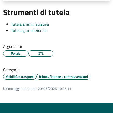
Strumenti di tutela
Tutela amministrativa
Tutela giurisdizionale
Argomenti:
Polizia
ZTL
Categorie:
Mobilità e trasporti
Tributi, finanze e contravvenzioni
Ultimo aggiornamento:
20/05/2026 10:25.11