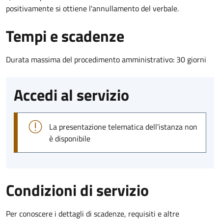
positivamente si ottiene l'annullamento del verbale.
Tempi e scadenze
Durata massima del procedimento amministrativo: 30 giorni
Accedi al servizio
La presentazione telematica dell'istanza non
è disponibile
Condizioni di servizio
Per conoscere i dettagli di scadenze, requisiti e altre