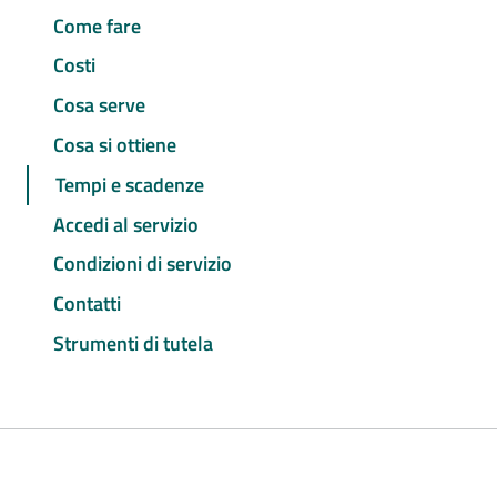
Come fare
Costi
Cosa serve
Cosa si ottiene
Tempi e scadenze
Accedi al servizio
Condizioni di servizio
Contatti
Strumenti di tutela