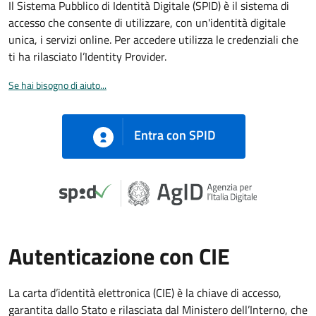
Il Sistema Pubblico di Identità Digitale (SPID) è il sistema di
accesso che consente di utilizzare, con un'identità digitale
unica, i servizi online. Per accedere utilizza le credenziali che
ti ha rilasciato l’Identity Provider.
Se hai bisogno di aiuto...
Entra con SPID
Autenticazione con CIE
La carta d’identità elettronica (CIE) è la chiave di accesso,
garantita dallo Stato e rilasciata dal Ministero dell’Interno, che