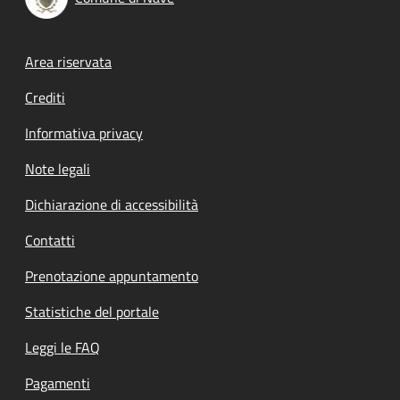
Footer menu
Area riservata
Crediti
Informativa privacy
Note legali
Dichiarazione di accessibilità
Contatti
Prenotazione appuntamento
Statistiche del portale
Leggi le FAQ
Pagamenti