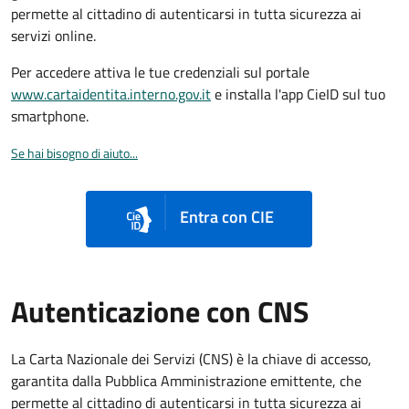
permette al cittadino di autenticarsi in tutta sicurezza ai
servizi online.
Per accedere attiva le tue credenziali sul portale
www.cartaidentita.interno.gov.it
e installa l'app CieID sul tuo
smartphone.
Se hai bisogno di aiuto...
Entra con CIE
Autenticazione con CNS
La Carta Nazionale dei Servizi (CNS) è la chiave di accesso,
garantita dalla Pubblica Amministrazione emittente, che
permette al cittadino di autenticarsi in tutta sicurezza ai