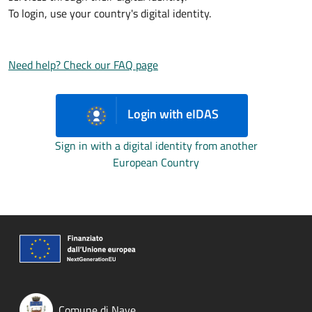
To login, use your country's digital identity.
Need help? Check our FAQ page
Login with eIDAS
Sign in with a digital identity from another
European Country
Comune di Nave