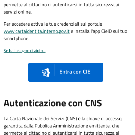
permette al cittadino di autenticarsi in tutta sicurezza ai
servizi online.
Per accedere attiva le tue credenziali sul portale
www.cartaidentita.interno.gov.it
e installa l'app CieID sul tuo
smartphone.
Se hai bisogno di aiuto...
Entra con CIE
Autenticazione con CNS
La Carta Nazionale dei Servizi (CNS) è la chiave di accesso,
garantita dalla Pubblica Amministrazione emittente, che
permette al cittadino di autenticarsi in tutta sicurezza ai