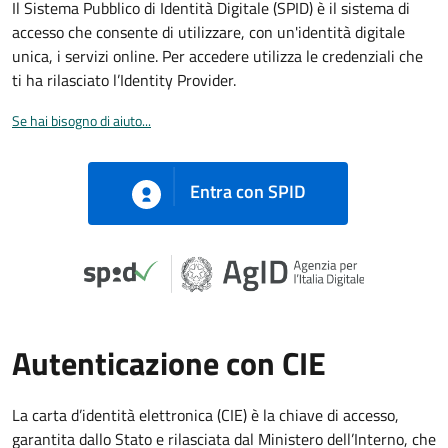
Il Sistema Pubblico di Identità Digitale (SPID) è il sistema di
accesso che consente di utilizzare, con un'identità digitale
unica, i servizi online. Per accedere utilizza le credenziali che
ti ha rilasciato l’Identity Provider.
Se hai bisogno di aiuto...
Entra con SPID
Autenticazione con CIE
La carta d’identità elettronica (CIE) è la chiave di accesso,
garantita dallo Stato e rilasciata dal Ministero dell’Interno, che