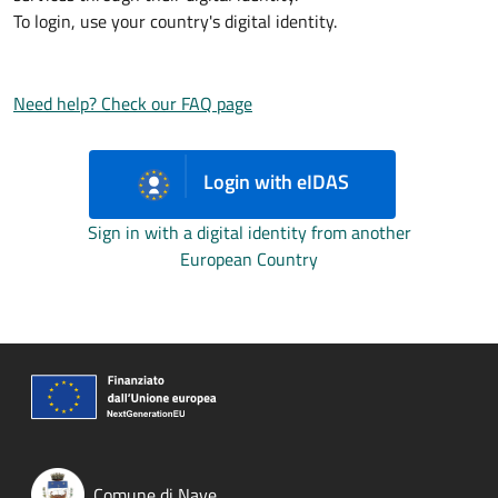
To login, use your country's digital identity.
Need help? Check our FAQ page
Login with eIDAS
Sign in with a digital identity from another
European Country
Comune di Nave